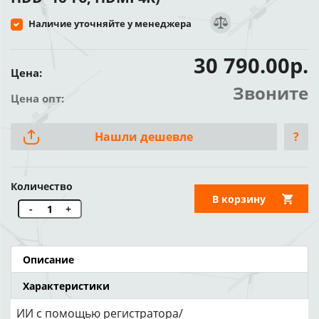
Наличие уточняйте у менеджера
30 790.00р.
Цена:
Звоните
Цена опт:
Нашли дешевле
?
Количество
В корзину
-
+
Описание
Характеристики
ИИ c помощью регистратора/