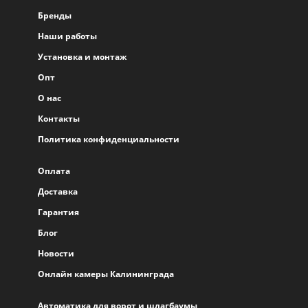
Бренды
Наши работы
Установка и монтаж
Опт
О нас
Контакты
Политика конфиденциальности
Оплата
Доставка
Гарантия
Блог
Новости
Онлайн камеры Калининграда
Автоматика для ворот и шлагбаумы