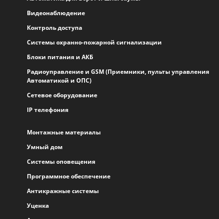
Видеонаблюдение
Контроль доступа
Системы охранно-пожарной сигнализации
Блоки питания и АКБ
Радиоуправление и GSM (Приемники, пульты управления
Автоматикой и ОПС)
Сетевое оборудование
IP телефония
Монтажные материалы
Умный дом
Системы оповещения
Программное обеспечение
Антикражные системы
Уценка