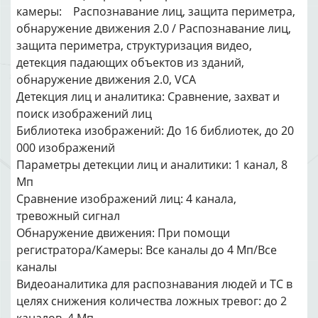
камеры: Распознавание лиц, защита периметра,
обнаружение движения 2.0 / Распознавание лиц,
защита периметра, структуризация видео,
детекция падающих объектов из зданий,
обнаружение движения 2.0, VCA
Детекция лиц и аналитика: Сравнение, захват и
поиск изображений лиц
Библиотека изображений: До 16 библиотек, до 20
000 изображений
Параметры детекции лиц и аналитики: 1 канал, 8
Мп
Сравнение изображений лиц: 4 канала,
тревожный сигнал
Обнаружение движения: При помощи
регистратора/Камеры: Все каналы до 4 Мп/Все
каналы
Видеоаналитика для распознавания людей и ТС в
целях снижения количества ложных тревог: до 2