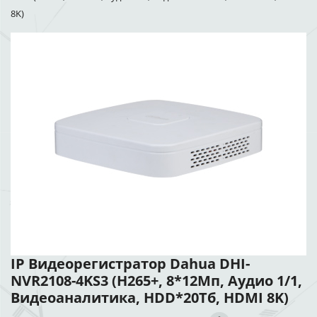
8K)
IP Видеорегистратор Dahua DHI-
NVR2108-4KS3 (H265+, 8*12Мп, Аудио 1/1,
Видеоаналитика, HDD*20Тб, HDMI 8K)