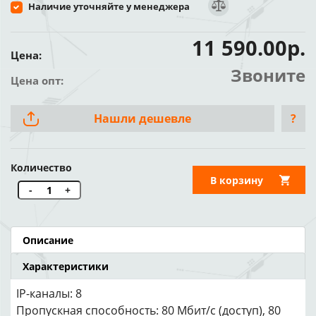
Наличие уточняйте у менеджера
11 590.00р.
Цена:
Звоните
Цена опт:
Нашли дешевле
?
Количество
В корзину
-
+
Описание
Характеристики
IP-каналы: 8
Пропускная способность: 80 Мбит/с (доступ), 80