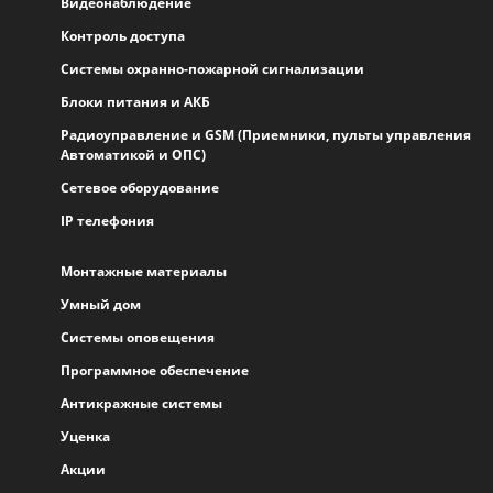
Видеонаблюдение
Контроль доступа
Системы охранно-пожарной сигнализации
Блоки питания и АКБ
Радиоуправление и GSM (Приемники, пульты управления
Автоматикой и ОПС)
Сетевое оборудование
IP телефония
Монтажные материалы
Умный дом
Системы оповещения
Программное обеспечение
Антикражные системы
Уценка
Акции