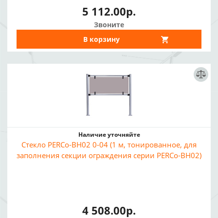
5 112.00р.
Звоните
В корзину
Наличие уточняйте
Стекло PERCo-BH02 0-04 (1 м, тонированное, для
заполнения секции ограждения серии PERCo-BH02)
4 508.00р.