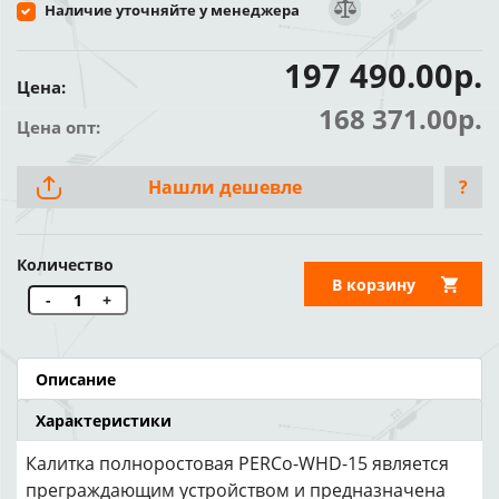
Наличие уточняйте у менеджера
197 490.00р.
Цена:
168 371.00р.
Цена опт:
Нашли дешевле
?
Количество
В корзину
-
+
Описание
Характеристики
Калитка полноростовая PERCo-WHD-15 является
преграждающим устройством и предназначена