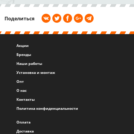
Поделиться
Акции
Бренды
Наши работы
Установка и монтаж
Опт
О нас
Контакты
Политика конфиденциальности
Оплата
Доставка