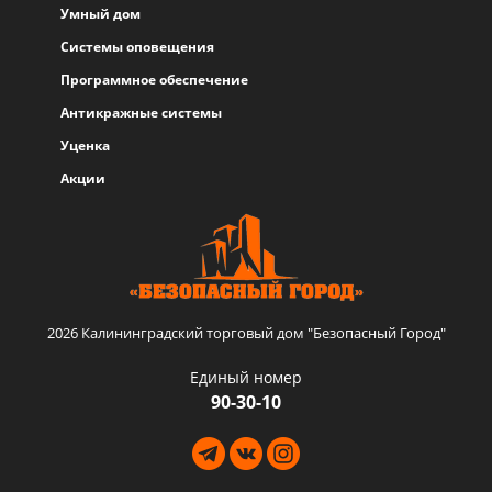
Умный дом
Системы оповещения
Программное обеспечение
Антикражные системы
Уценка
Акции
2026 Калининградский торговый дом "Безопасный Город"
Единый номер
90-30-10