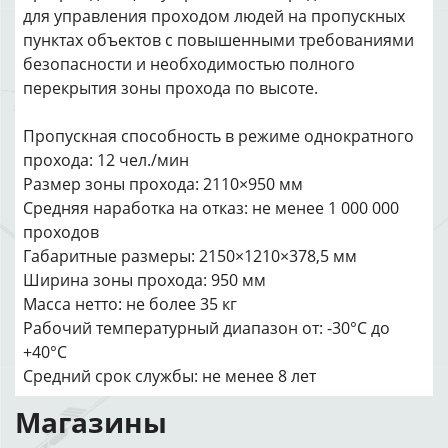
для управления проходом людей на пропускных
пунктах объектов с повышенными требованиями
безопасности и необходимостью полного
перекрытия зоны прохода по высоте.
Пропускная способность в режиме однократного
прохода: 12 чел./мин
Размер зоны прохода: 2110×950 мм
Средняя наработка на отказ: не менее 1 000 000
проходов
Габаритные размеры: 2150×1210×378,5 мм
Ширина зоны прохода: 950 мм
Масса нетто: не более 35 кг
Рабочий температурный диапазон от: -30°C до
+40°C
Средний срок службы: не менее 8 лет
Магазины