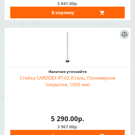
3 841.00р.
В корзину
Наличие уточняйте
Стойка CARDDEX RT-02 (Сталь, Полимерное
покрытие, 1005 мм)
5 290.00р.
3 967.00р.