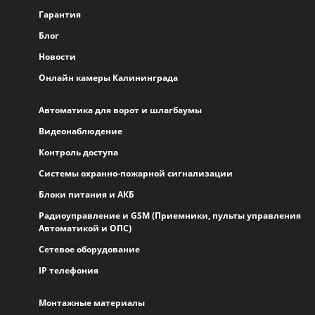
Гарантия
Блог
Новости
Онлайн камеры Калининграда
Автоматика для ворот и шлагбаумы
Видеонаблюдение
Контроль доступа
Системы охранно-пожарной сигнализации
Блоки питания и АКБ
Радиоуправление и GSM (Приемники, пульты управления
Автоматикой и ОПС)
Сетевое оборудование
IP телефония
Монтажные материалы