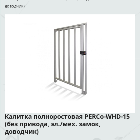
доводчик)
Калитка полноростовая PERCo-WHD-15
(без привода, эл./мех. замок,
доводчик)