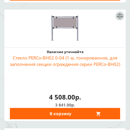
Наличие уточняйте
Стекло PERCo-BH02 0-04 (1 м, тонированное, для
заполнения секции ограждения серии PERCo-BH02)
4 508.00р.
3 841.00р.
В корзину