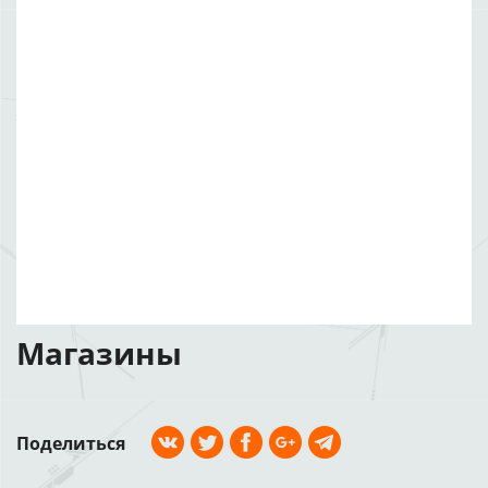
Магазины
Поделиться