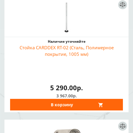
Наличие уточняйте
Стойка CARDDEX RT-02 (Сталь, Полимерное
покрытие, 1005 мм)
5 290.00р.
3 967.00р.
В корзину