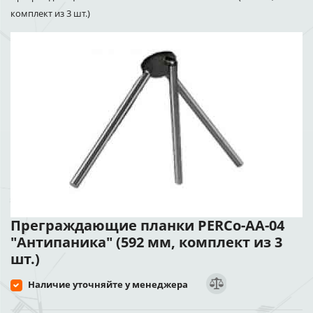
комплект из 3 шт.)
Преграждающие планки PERCo-AA-04
"Антипаника" (592 мм, комплект из 3
шт.)
Наличие уточняйте у менеджера