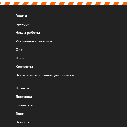
Акции
Бренды
Наши работы
Установка и монтаж
Опт
О нас
Контакты
Политика конфиденциальности
Оплата
Доставка
Гарантия
Блог
Новости