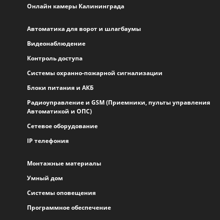
Онлайн камеры Калининграда
Автоматика для ворот и шлагбаумы
Видеонаблюдение
Контроль доступа
Системы охранно-пожарной сигнализации
Блоки питания и АКБ
Радиоуправление и GSM (Приемники, пульты управления
Автоматикой и ОПС)
Сетевое оборудование
IP телефония
Монтажные материалы
Умный дом
Системы оповещения
Программное обеспечение