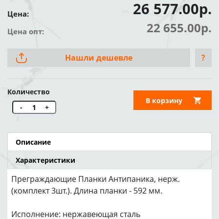
26 577.00р.
Цена:
22 655.00р.
Цена опт:
Нашли дешевле
?
Количество
В корзину
-
+
Описание
Характеристики
Преграждающие Планки Антипаника, нерж.
(комплект 3шт.). Длина планки - 592 мм.
Исполнение: нержавеющая сталь