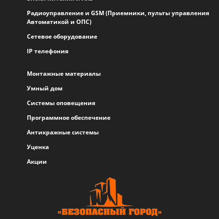
Радиоуправление и GSM (Приемники, пульты управления
Автоматикой и ОПС)
Сетевое оборудование
IP телефония
Монтажные материалы
Умный дом
Системы оповещения
Программное обеспечение
Антикражные системы
Уценка
Акции