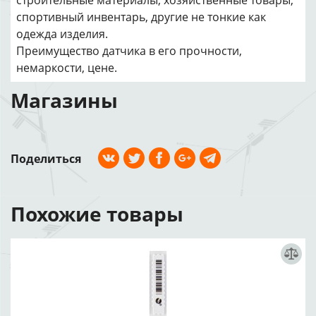
строительные материалы, хозяйственные товары,
спортивный инвентарь, другие не тонкие как
одежда изделия.
Преимущество датчика в его прочности,
немаркости, цене.
Магазины
Поделиться
Похожие товары