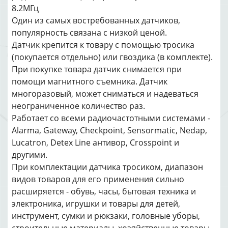
8.2МГц
Один из самых востребованных датчиков,
популярность связана с низкой ценой.
Датчик крепится к товару с помощью тросика
(покупается отдельно) или гвоздика (в комплекте).
При покупке товара датчик снимается при
помощи магнитного съемника. Датчик
многоразовый, может сниматься и надеваться
неограниченное количество раз.
Работает со всеми радиочастотными системами -
Alarma, Gateway, Checkpoint, Sensormatic, Nedap,
Lucatron, Detex Line антивор, Crosspoint и
другими.
При комплектации датчика тросиком, диапазон
видов товаров для его применения сильно
расширяется - обувь, часы, бытовая техника и
электроника, игрушки и товары для детей,
инструмент, сумки и рюкзаки, головные уборы,