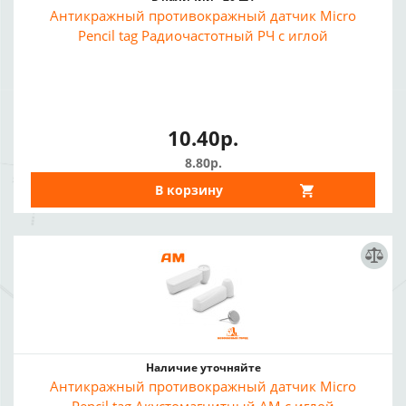
Антикражный противокражный датчик Micro
Pencil tag Радиочастотный РЧ с иглой
10.40р.
8.80р.
В корзину
Наличие уточняйте
Антикражный противокражный датчик Micro