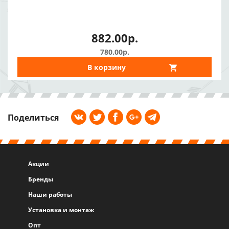
882.00р.
780.00р.
В корзину
Поделиться
Акции
Бренды
Наши работы
Установка и монтаж
Опт