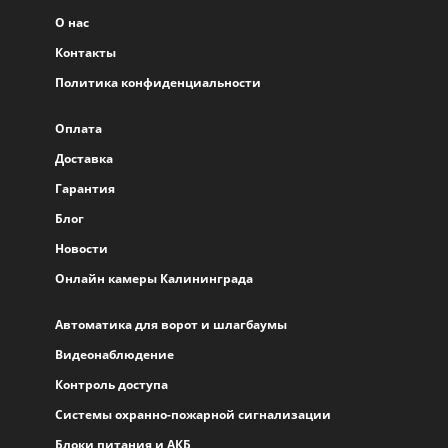
О нас
Контакты
Политика конфиденциальности
Оплата
Доставка
Гарантия
Блог
Новости
Онлайн камеры Калининграда
Автоматика для ворот и шлагбаумы
Видеонаблюдение
Контроль доступа
Системы охранно-пожарной сигнализации
Блоки питания и АКБ