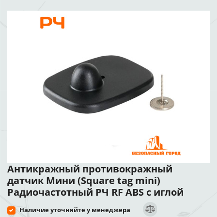
Антикражный противокражный
датчик Мини (Square tag mini)
Радиочастотный РЧ RF ABS с иглой
Наличие уточняйте у менеджера