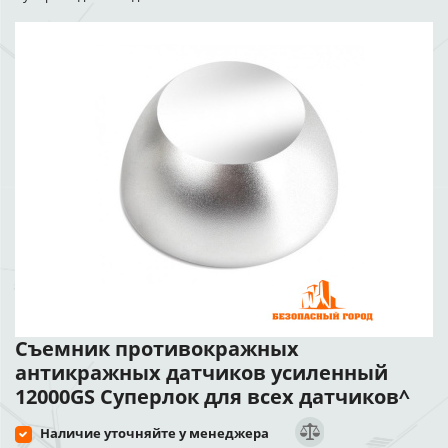
Съемник противокражных
антикражных датчиков усиленный
12000GS Суперлок для всех датчиков^
Наличие уточняйте у менеджера