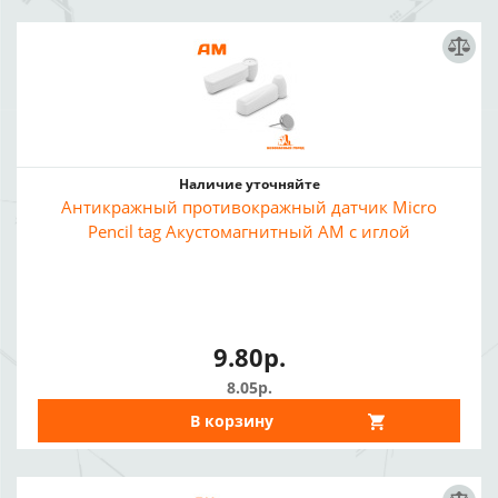
Наличие уточняйте
Антикражный противокражный датчик Micro
Pencil tag Акустомагнитный АМ с иглой
9.80р.
8.05р.
В корзину