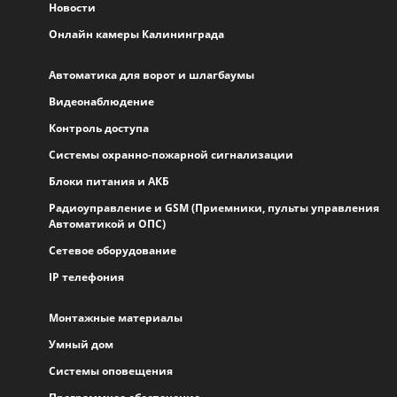
Новости
Онлайн камеры Калининграда
Автоматика для ворот и шлагбаумы
Видеонаблюдение
Контроль доступа
Системы охранно-пожарной сигнализации
Блоки питания и АКБ
Радиоуправление и GSM (Приемники, пульты управления
Автоматикой и ОПС)
Сетевое оборудование
IP телефония
Монтажные материалы
Умный дом
Системы оповещения