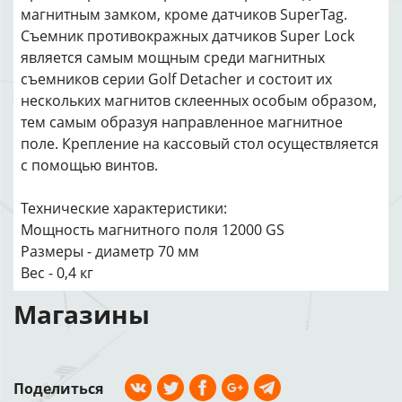
магнитным замком, кроме датчиков SuperTag.
Съемник противокражных датчиков Super Lock
является самым мощным среди магнитных
съемников серии Golf Detacher и состоит их
нескольких магнитов склеенных особым образом,
тем самым образуя направленное магнитное
поле. Крепление на кассовый стол осуществляется
с помощью винтов.
Технические характеристики:
Мощность магнитного поля 12000 GS
Размеры - диаметр 70 мм
Вес - 0,4 кг
Магазины
Поделиться