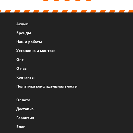
Акции
Бренды
Наши работы
Установка и монтаж
Опт
О нас
Контакты
Политика конфиденциальности
Оплата
Доставка
Гарантия
Блог