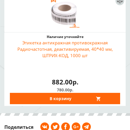
Наличие уточняйте
Этикетка антикражная противокражная
Радиочастотная, деактивируемая, 40*40 мм,
ШТРИХ-КОД, 1000 шт
882.00р.
780.00р.
В корзину
Поделиться