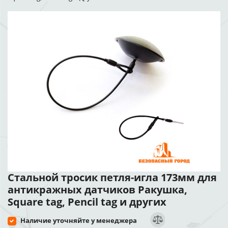
Стальной тросик петля-игла 173мм для
антикражных датчиков Ракушка,
Square tag, Pencil tag и других
Наличие уточняйте у менеджера