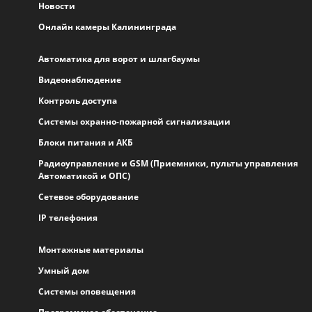
Новости
Онлайн камеры Калининграда
Автоматика для ворот и шлагбаумы
Видеонаблюдение
Контроль доступа
Системы охранно-пожарной сигнализации
Блоки питания и АКБ
Радиоуправление и GSM (Приемники, пульты управления
Автоматикой и ОПС)
Сетевое оборудование
IP телефония
Монтажные материалы
Умный дом
Системы оповещения