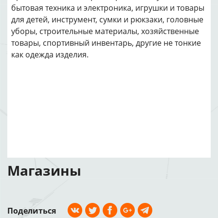
бытовая техника и электроника, игрушки и товары
для детей, инструмент, сумки и рюкзаки, головные
уборы, строительные материалы, хозяйственные
товары, спортивный инвентарь, другие не тонкие
как одежда изделия.
Магазины
Поделиться