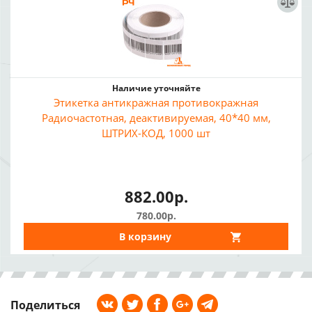
Наличие уточняйте
Этикетка антикражная противокражная
Радиочастотная, деактивируемая, 40*40 мм,
ШТРИХ-КОД, 1000 шт
882.00р.
780.00р.
В корзину
Поделиться