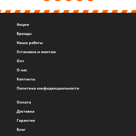
Акции
Бренды
Наши работы
Установка и монтаж
Опт
О нас
Контакты
Политика конфиденциальности
Оплата
Доставка
Гарантия
Блог