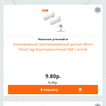
Наличие уточняйте
Антикражный противокражный датчик Micro
Pencil tag Акустомагнитный АМ с иглой
9.80р.
8.05р.
В корзину