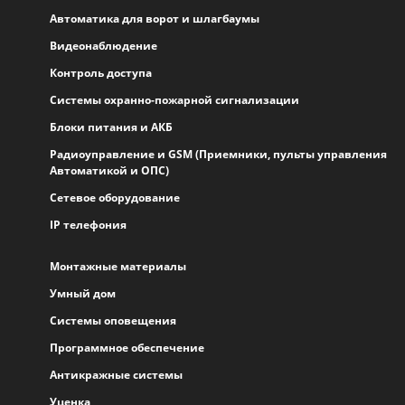
Автоматика для ворот и шлагбаумы
Видеонаблюдение
Контроль доступа
Системы охранно-пожарной сигнализации
Блоки питания и АКБ
Радиоуправление и GSM (Приемники, пульты управления
Автоматикой и ОПС)
Сетевое оборудование
IP телефония
Монтажные материалы
Умный дом
Системы оповещения
Программное обеспечение
Антикражные системы
Уценка