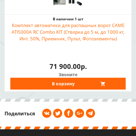
В наличии 1 шт
Комплект автоматики для распашных ворот CAME
ATI5000A RC Combo KIT (Створка до 5 м, до 1000 кг,
Инт. 50%, Приемник, Пульт, Фотоэлементы)
71 900.00р.
Звоните
В корзину
Поделиться