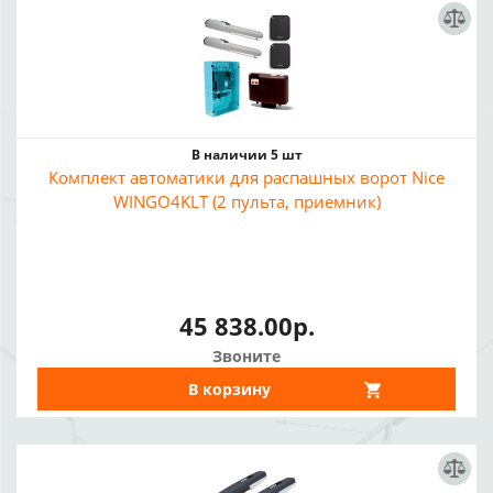
В наличии 5 шт
Комплект автоматики для распашных ворот Nice
WINGO4KLT (2 пульта, приемник)
45 838.00р.
Звоните
В корзину