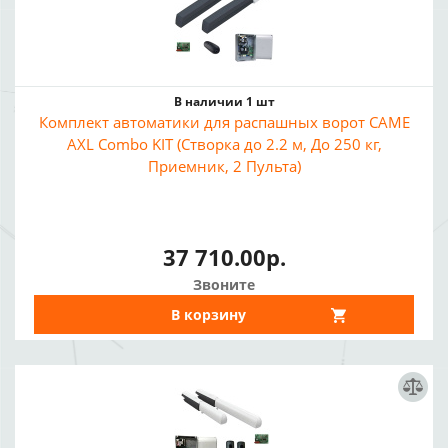
В наличии 1 шт
Комплект автоматики для распашных ворот CAME
AXL Combo KIT (Створка до 2.2 м, До 250 кг,
Приемник, 2 Пульта)
37 710.00р.
Звоните
В корзину