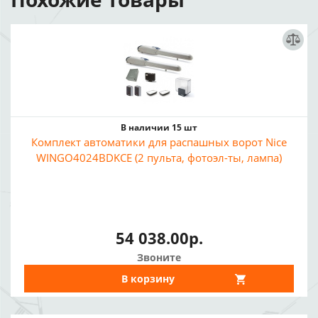
В наличии 15 шт
Комплект автоматики для распашных ворот Nice
WINGO4024BDKCE (2 пульта, фотоэл-ты, лампа)
54 038.00р.
Звоните
В корзину