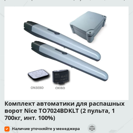
Комплект автоматики для распашных
ворот Nice TO7024BDKLT (2 пульта, 1
700кг, инт. 100%)
Наличие уточняйте у менеджера