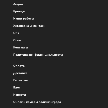
Акции
Бренды
Наши работы
Установка и монтаж
Опт
О нас
Контакты
Политика конфиденциальности
Оплата
Доставка
Гарантия
Блог
Новости
Онлайн камеры Калининграда