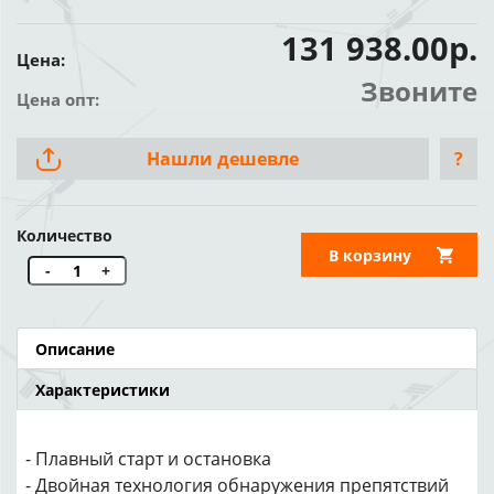
131 938.00р.
Цена:
Звоните
Цена опт:
Нашли дешевле
?
Количество
В корзину
-
+
Описание
Характеристики
- Плавный старт и остановка
- Двойная технология обнаружения препятствий