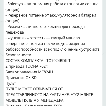
- Solemyo – автономная работа от энергии солнца
(опция)
- Резервное питание от аккумуляторной батареи
(опция)
- Режим частичного открытия для прохода
пешехода
- Функция «Фототест» — каждый маневр
совершается только после подтверждения
работоспособности всех подключенных устройств
безопасности
СОСТАВ КОМПЛЕКТА - TO7024BDKIT
2 привода ТОONA 7024
Блок управления МС824Н
Приемник OXIBD
Пульт
ПУЛЬТ МОЖЕТ ОТЛИЧАТЬСЯ ОТ
ПРЕДСТАВЛЕННОГО НА КАРТИНКЕ, УТОЧНЯЙТЕ
МОДЕЛЬ ПУЛЬТА У МЕНЕДЖЕРА