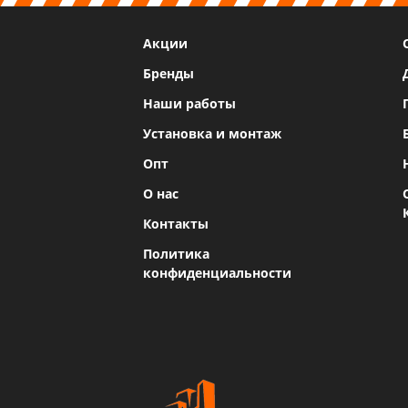
Акции
Бренды
Наши работы
Установка и монтаж
Опт
О нас
Контакты
Политика
конфиденциальности