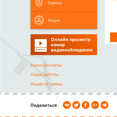
Уценка
Акции
Онлайн просмотр
камер
видеонаблюдения
Наши контакты
Наши работы
Акция от суммы
Поделиться