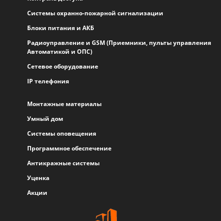
Системы охранно-пожарной сигнализации
Блоки питания и АКБ
Радиоуправление и GSM (Приемники, пульты управления
Автоматикой и ОПС)
Сетевое оборудование
IP телефония
Монтажные материалы
Умный дом
Системы оповещения
Программное обеспечение
Антикражные системы
Уценка
Акции