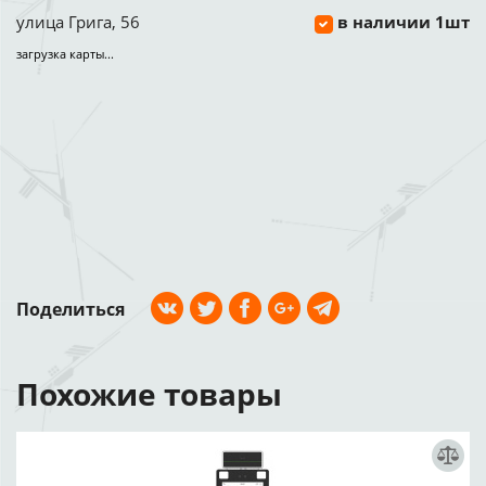
улица Грига, 56
в наличии 1шт
загрузка карты...
Поделиться
Похожие товары