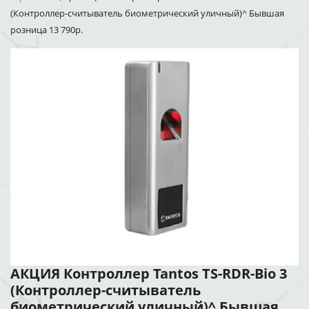
(Контроллер-считыватель биометрический уличный)^ Бывшая
розница 13 790р.
АКЦИЯ Контроллер Tantos TS-RDR-Bio 3
(Контроллер-считыватель
биометрический уличный)^ Бывшая