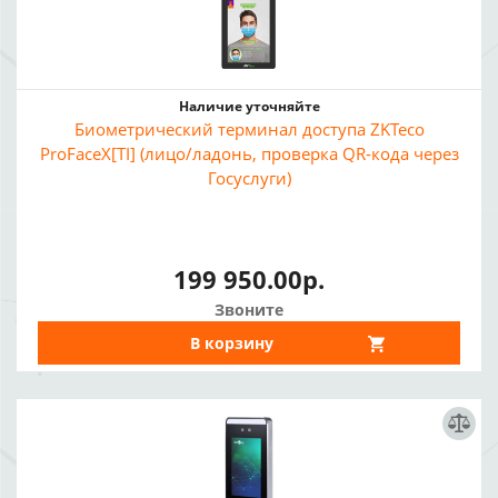
Наличие уточняйте
Биометрический терминал доступа ZKTeco
ProFaceX[TI] (лицо/ладонь, проверка QR-кода через
Госуслуги)
199 950.00р.
Звоните
В корзину