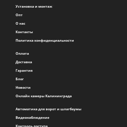
Установка и монтаж
Опт
О нас
Контакты
Политика конфиденциальности
Оплата
Доставка
Гарантия
Блог
Новости
Онлайн камеры Калининграда
Автоматика для ворот и шлагбаумы
Видеонаблюдение
Контроль доступа