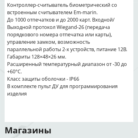
Контроллер-считыватель биометрический со
встроенным считывателем Em-marin.
До 1000 отпечатков и до 2000 карт. Входной/
Выходной протокол Wiegand-26 (передача
порядкового номера отпечатка или карты),
управление замком, возможность
параллельной работы 2-х устройств, питание 12В.
Габариты 128×48×26 мм.
Расширенный температурный диапазон от -30 до
+60°С.
Класс защиты оболочки - IP66
В комплекте пульт ДУ для программирования
изделия
Магазины