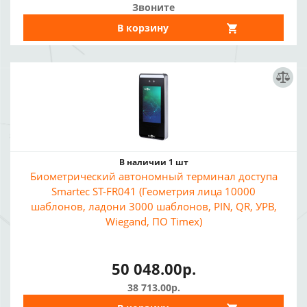
Звоните
В корзину
В наличии 1 шт
Биометрический автономный терминал доступа
Smartec ST-FR041 (Геометрия лица 10000
шаблонов, ладони 3000 шаблонов, PIN, QR, УРВ,
Wiegand, ПО Timex)
50 048.00р.
38 713.00р.