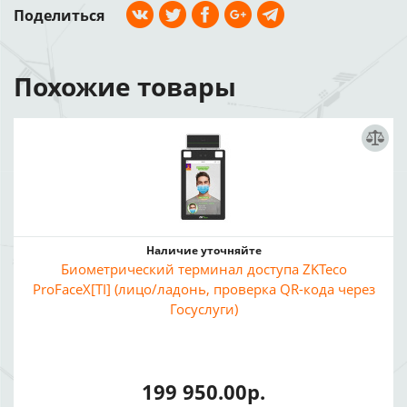
Поделиться
Похожие товары
Наличие уточняйте
Биометрический терминал доступа ZKTeco
ProFaceX[TI] (лицо/ладонь, проверка QR-кода через
Госуслуги)
199 950.00р.