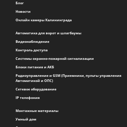
Блог
Новости
Онлайн камеры Калининграда
Автоматика для ворот и шлагбаумы
Видеонаблюдение
Контроль доступа
Системы охранно-пожарной сигнализации
Блоки питания и АКБ
Радиоуправление и GSM (Приемники, пульты управления
Автоматикой и ОПС)
Сетевое оборудование
IP телефония
Монтажные материалы
Умный дом