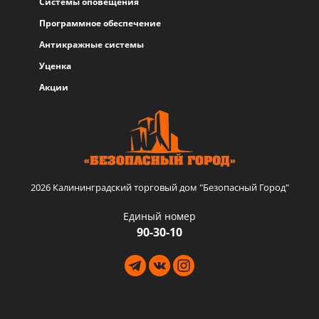
Системы оповещения
Программное обеспечение
Антикражные системы
Уценка
Акции
2026 Калининградский торговый дом "Безопасный Город"
Единый номер
90-30-10