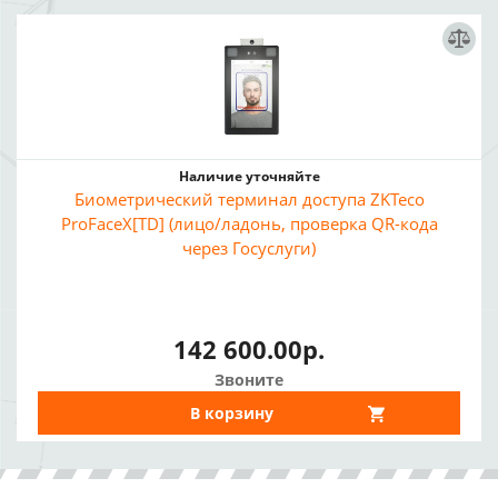
Наличие уточняйте
Биометрический терминал доступа ZKTeco
ProFaceX[TD] (лицо/ладонь, проверка QR-кода
через Госуслуги)
142 600.00р.
Звоните
В корзину