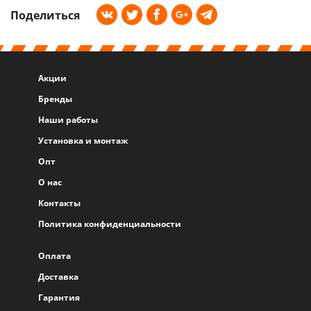
Поделиться
Акции
Бренды
Наши работы
Установка и монтаж
Опт
О нас
Контакты
Политика конфиденциальности
Оплата
Доставка
Гарантия