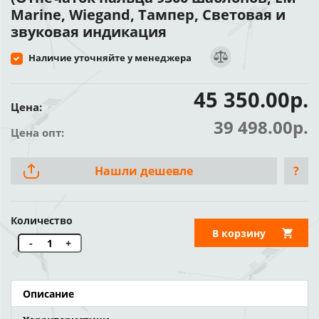
Marine, Wiegand, Тампер, Световая и
звуковая индикация
Наличие уточняйте у менеджера
45 350.00р.
Цена:
39 498.00р.
Цена опт:
Нашли дешевле
?
Количество
В корзину
-
+
Описание