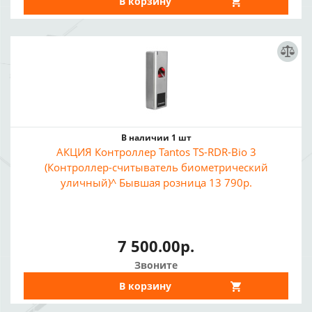
В корзину
В наличии 1 шт
АКЦИЯ Контроллер Tantos TS-RDR-Bio 3
(Контроллер-считыватель биометрический
уличный)^ Бывшая розница 13 790р.
7 500.00р.
Звоните
В корзину