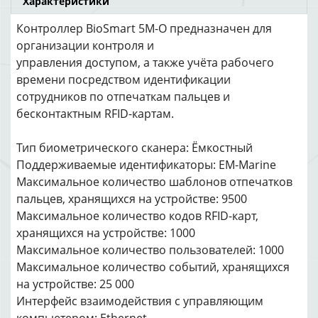
Характеристики
Контроллер BioSmart 5M-О предназначен для
организации контроля и
управления доступом, а также учёта рабочего
времени посредством идентификации
сотрудников по отпечаткам пальцев и
бесконтактным RFID-картам.
Тип биометрического сканера: Ёмкостный
Поддерживаемые идентификаторы: EM-Marine
Максимальное количество шаблонов отпечатков
пальцев, хранящихся на устройстве: 9500
Максимальное количество кодов RFID-карт,
хранящихся на устройстве: 1000
Максимальное количество пользователей: 1000
Максимальное количество событий, хранящихся
на устройстве: 25 000
Интерфейс взаимодействия с управляющим