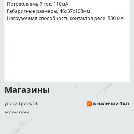
Потребляемый ток, 110мА
Габаритные размеры, 46x37x108мм
Нагрузочная способность контактов реле 500 мА
Магазины
улица Грига, 56
в наличии 1шт
загрузка карты...