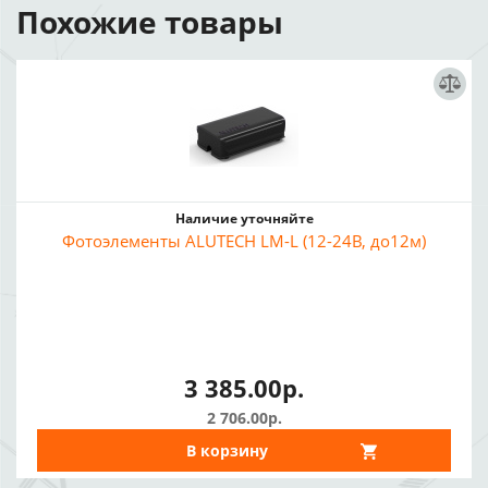
Похожие товары
Наличие уточняйте
Фотоэлементы ALUTECH LM-L (12-24В, до12м)
3 385.00р.
2 706.00р.
В корзину