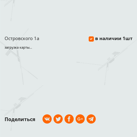
Островского 1а
в наличии 1шт
загрузка карты...
Поделиться