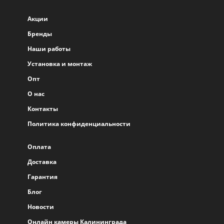
Акции
Бренды
Наши работы
Установка и монтаж
Опт
О нас
Контакты
Политика конфиденциальности
Оплата
Доставка
Гарантия
Блог
Новости
Онлайн камеры Калининграда