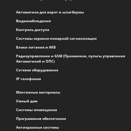
Автоматика для ворот и шлагбаумы
Видеонаблюдение
Контроль доступа
Системы охранно-пожарной сигнализации
Блоки питания и АКБ
Радиоуправление и GSM (Приемники, пульты управления
Автоматикой и ОПС)
Сетевое оборудование
IP телефония
Монтажные материалы
Умный дом
Системы оповещения
Программное обеспечение
Антикражные системы