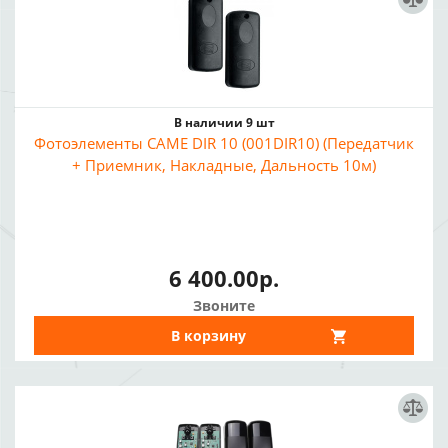
В наличии 9 шт
Фотоэлементы CAME DIR 10 (001DIR10) (Передатчик
+ Приемник, Накладные, Дальность 10м)
6 400.00р.
Звоните
В корзину