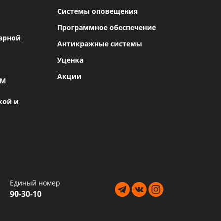
Системы оповещения
Программное обеспечение
арной
Антикражные системы
Уценка
Акции
SM
кой и
Единый номер
90-30-10