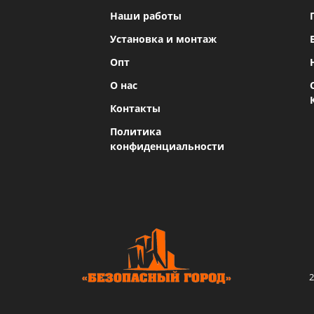
Наши работы
Установка и монтаж
Опт
О нас
Контакты
Политика
конфиденциальности