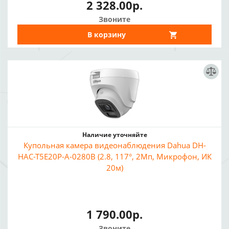
2 328.00р.
Звоните
В корзину
Наличие уточняйте
Купольная камера видеонаблюдения Dahua DH-
HAC-T5E20P-A-0280B (2.8, 117°, 2Мп, Микрофон, ИК
20м)
1 790.00р.
Звоните