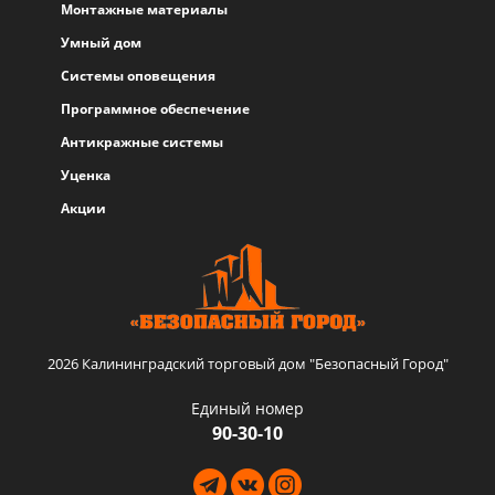
Монтажные материалы
Умный дом
Системы оповещения
Программное обеспечение
Антикражные системы
Уценка
Акции
2026 Калининградский торговый дом "Безопасный Город"
Единый номер
90-30-10