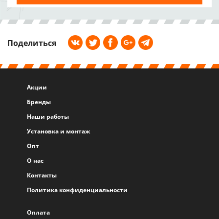
Поделиться
Акции
Бренды
Наши работы
Установка и монтаж
Опт
О нас
Контакты
Политика конфиденциальности
Оплата