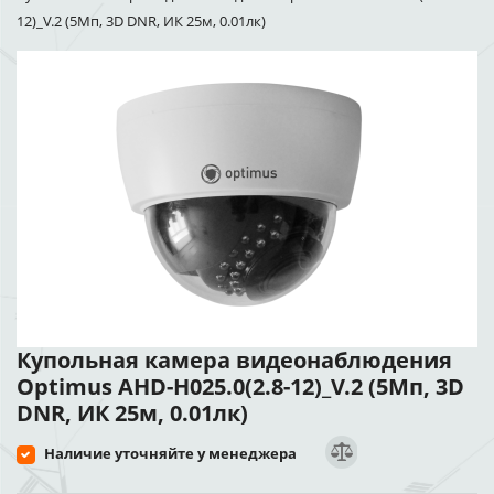
12)_V.2 (5Мп, 3D DNR, ИК 25м, 0.01лк)
Купольная камера видеонаблюдения
Optimus AHD-H025.0(2.8-12)_V.2 (5Мп, 3D
DNR, ИК 25м, 0.01лк)
Наличие уточняйте у менеджера