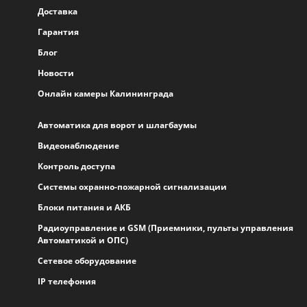
Доставка
Гарантия
Блог
Новости
Онлайн камеры Калининграда
Автоматика для ворот и шлагбаумы
Видеонаблюдение
Контроль доступа
Системы охранно-пожарной сигнализации
Блоки питания и АКБ
Радиоуправление и GSM (Приемники, пульты управления
Автоматикой и ОПС)
Сетевое оборудование
IP телефония