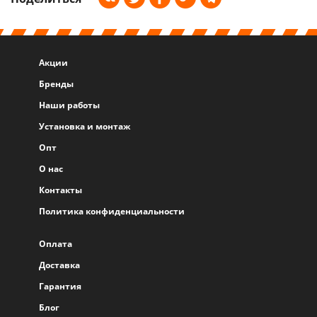
Акции
Бренды
Наши работы
Установка и монтаж
Опт
О нас
Контакты
Политика конфиденциальности
Оплата
Доставка
Гарантия
Блог