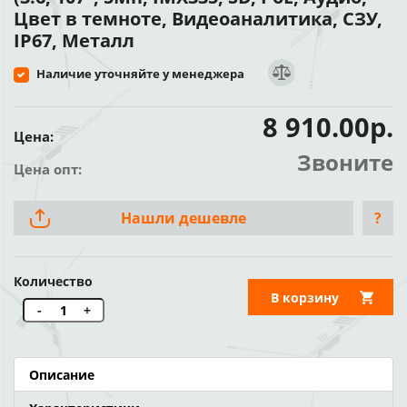
Цвет в темноте, Видеоаналитика, СЗУ,
IP67, Металл
Наличие уточняйте у менеджера
8 910.00р.
Цена:
Звоните
Цена опт:
Нашли дешевле
?
Количество
В корзину
-
+
Описание