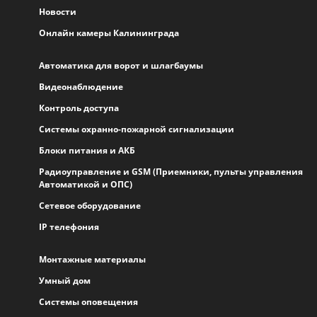
Новости
Онлайн камеры Калининграда
Автоматика для ворот и шлагбаумы
Видеонаблюдение
Контроль доступа
Системы охранно-пожарной сигнализации
Блоки питания и АКБ
Радиоуправление и GSM (Приемники, пульты управления
Автоматикой и ОПС)
Сетевое оборудование
IP телефония
Монтажные материалы
Умный дом
Системы оповещения