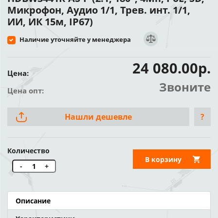
Микрофон, Аудио 1/1, Трев. инт. 1/1,
ИИ, ИК 15м, IP67)
Наличие уточняйте у менеджера
24 080.00р.
Цена:
Звоните
Цена опт:
Нашли дешевле
?
Количество
В корзину
-
+
Описание