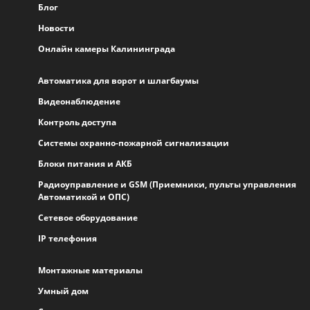
Блог
Новости
Онлайн камеры Калининграда
Автоматика для ворот и шлагбаумы
Видеонаблюдение
Контроль доступа
Системы охранно-пожарной сигнализации
Блоки питания и АКБ
Радиоуправление и GSM (Приемники, пульты управления
Автоматикой и ОПС)
Сетевое оборудование
IP телефония
Монтажные материалы
Умный дом