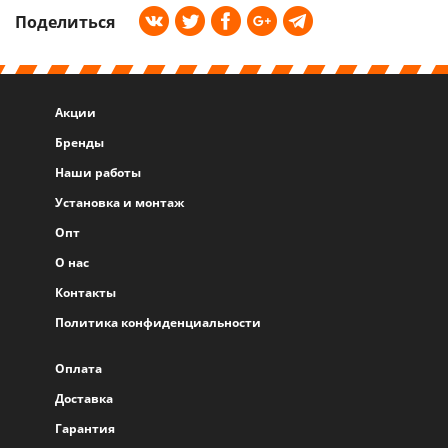
Поделиться
Акции
Бренды
Наши работы
Установка и монтаж
Опт
О нас
Контакты
Политика конфиденциальности
Оплата
Доставка
Гарантия