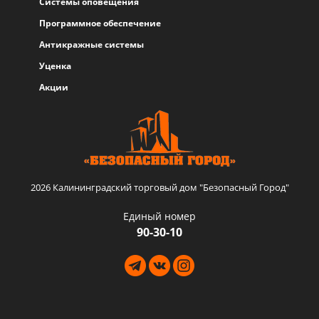
Системы оповещения
Программное обеспечение
Антикражные системы
Уценка
Акции
2026 Калининградский торговый дом "Безопасный Город"
Единый номер
90-30-10