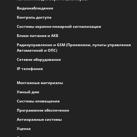
Видеонаблюдение
Контроль доступа
Системы охранно-пожарной сигнализации
Блоки питания и АКБ
Радиоуправление и GSM (Приемники, пульты управления
Автоматикой и ОПС)
Сетевое оборудование
IP телефония
Монтажные материалы
Умный дом
Системы оповещения
Программное обеспечение
Антикражные системы
Уценка