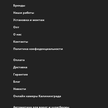
Бренды
Наши работы
Установка и монтаж
Опт
О нас
Контакты
Политика конфиденциальности
Оплата
Доставка
Гарантия
Блог
Новости
Онлайн камеры Калининграда
Автоматика для ворот и шлагбаумы