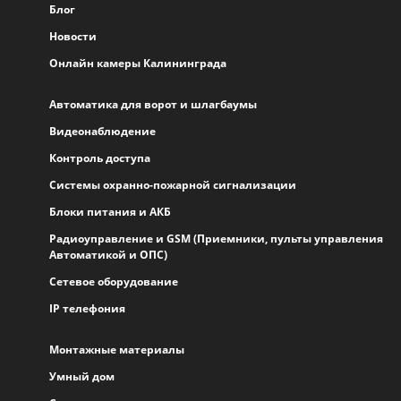
Блог
Новости
Онлайн камеры Калининграда
Автоматика для ворот и шлагбаумы
Видеонаблюдение
Контроль доступа
Системы охранно-пожарной сигнализации
Блоки питания и АКБ
Радиоуправление и GSM (Приемники, пульты управления
Автоматикой и ОПС)
Сетевое оборудование
IP телефония
Монтажные материалы
Умный дом