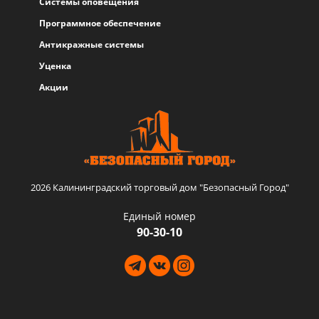
Системы оповещения
Программное обеспечение
Антикражные системы
Уценка
Акции
2026 Калининградский торговый дом "Безопасный Город"
Единый номер
90-30-10