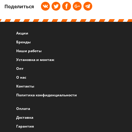
Поделиться
Акции
Бренды
Наши работы
Установка и монтаж
Опт
О нас
Контакты
Политика конфиденциальности
Оплата
Доставка
Гарантия