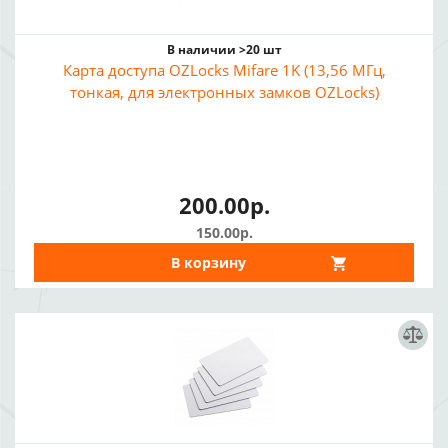
В наличии >20 шт
Карта доступа OZLocks Mifare 1K (13,56 МГц,
тонкая, для электронных замков OZLocks)
200.00р.
150.00р.
В корзину