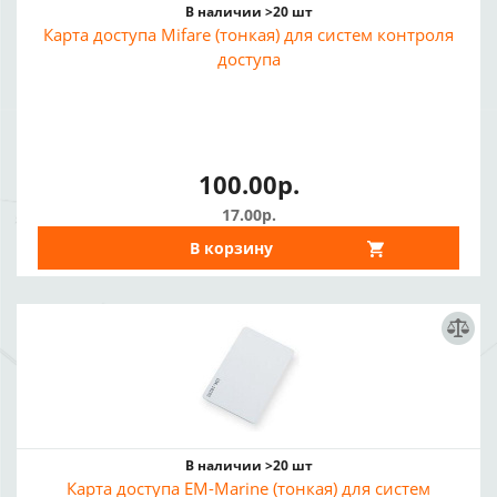
В наличии >20 шт
Карта доступа Mifare (тонкая) для систем контроля
доступа
100.00р.
17.00р.
В корзину
В наличии >20 шт
Карта доступа EM-Marine (тонкая) для систем