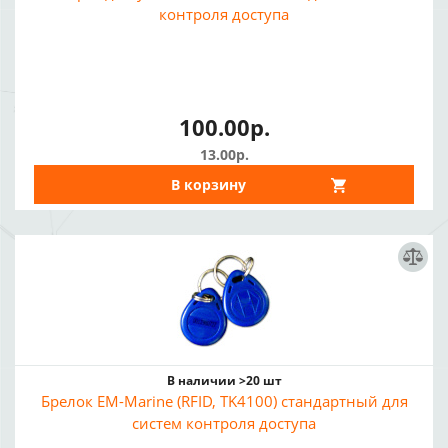
контроля доступа
100.00р.
13.00р.
В корзину
В наличии >20 шт
Брелок EM-Marine (RFID, TK4100) стандартный для
систем контроля доступа