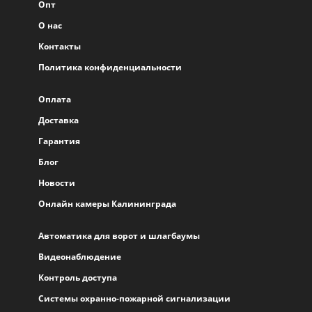
Опт
О нас
Контакты
Политика конфиденциальности
Оплата
Доставка
Гарантия
Блог
Новости
Онлайн камеры Калининграда
Автоматика для ворот и шлагбаумы
Видеонаблюдение
Контроль доступа
Системы охранно-пожарной сигнализации