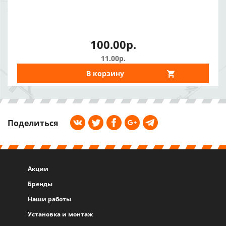
100.00р.
11.00р.
В корзину
Поделиться
Акции
Бренды
Наши работы
Установка и монтаж