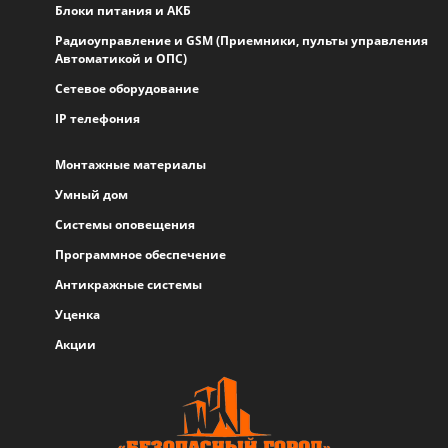
Блоки питания и АКБ
Радиоуправление и GSM (Приемники, пульты управления
Автоматикой и ОПС)
Сетевое оборудование
IP телефония
Монтажные материалы
Умный дом
Системы оповещения
Программное обеспечение
Антикражные системы
Уценка
Акции