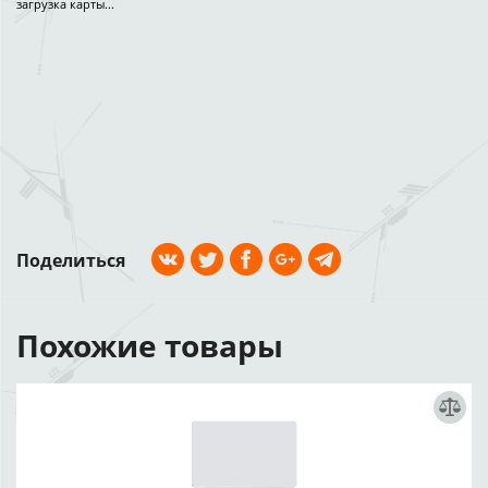
загрузка карты...
Поделиться
Похожие товары