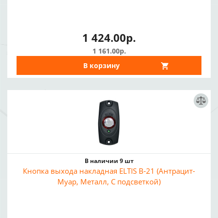
1 424.00р.
1 161.00р.
В корзину
В наличии 9 шт
Кнопка выхода накладная ELTIS В-21 (Антрацит-
Муар, Металл, С подсветкой)