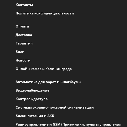
Контакты
Политика конфиденциальности
Оплата
Доставка
Гарантия
Блог
Новости
Онлайн камеры Калининграда
Автоматика для ворот и шлагбаумы
Видеонаблюдение
Контроль доступа
Системы охранно-пожарной сигнализации
Блоки питания и АКБ
Радиоуправление и GSM (Приемники, пульты управления