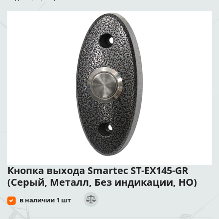
Кнопка выхода Smartec ST-EX145-GR
(Серый, Металл, Без индикации, НО)
в наличии 1 шт