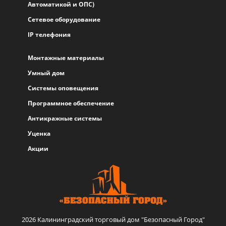
Автоматикой и ОПС)
Сетевое оборудование
IP телефония
Монтажные материалы
Умный дом
Системы оповещения
Программное обеспечение
Антикражные системы
Уценка
Акции
2026 Калининградский торговый дом "Безопасный Город"