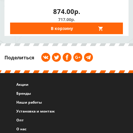
874.00р.
717.00р.
В корзину
Поделиться
Акции
Бренды
Наши работы
Установка и монтаж
Опт
О нас