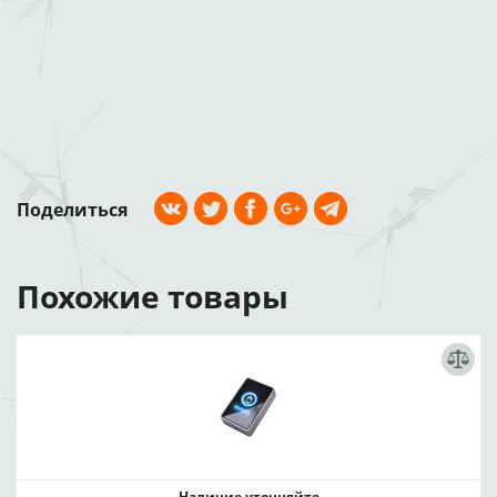
Поделиться
Похожие товары
Наличие уточняйте