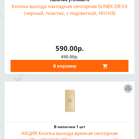
Кнопка выхода накладная сенсорная SLINEX DR-03
(черный, пластик, с подсветкой, НО/НЗ)
590.00р.
490.00р.
В корзину
В наличии 1 шт
АКЦИЯ Кнопка выхода врезная сенсорная