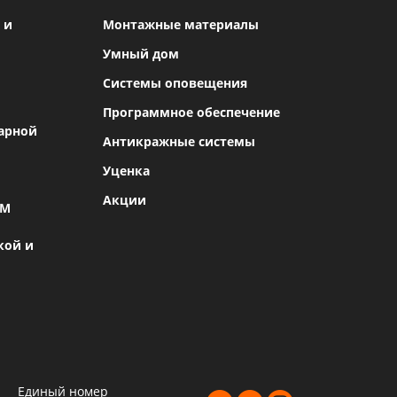
 и
Монтажные материалы
Умный дом
Системы оповещения
Программное обеспечение
арной
Антикражные системы
Уценка
Акции
SM
кой и
Единый номер