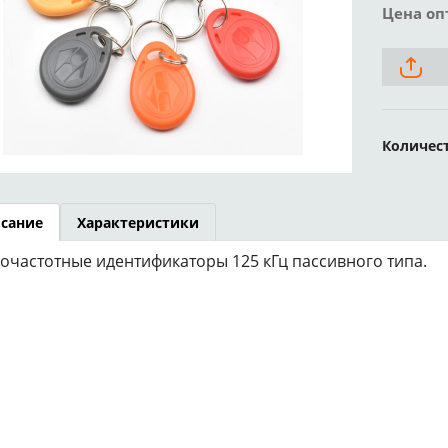
Цена оп
Количес
сание
Характеристики
очастотные идентификаторы 125 кГц пассивного типа.