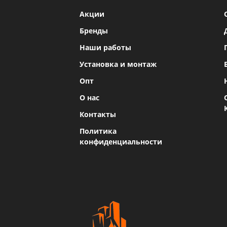
Акции
Бренды
Наши работы
Установка и монтаж
Опт
О нас
Контакты
Политика
конфиденциальности