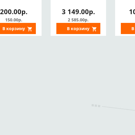
200.00р.
3 149.00р.
1
150.00р.
2 585.00р.
В корзину
В корзину
В