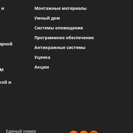
 и
Монтажные материалы
Умный дом
Системы оповещения
Программное обеспечение
арной
Антикражные системы
Уценка
Акции
SM
кой и
Единый номер