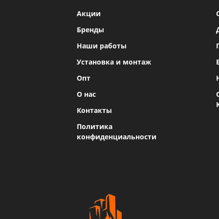
Акции
Бренды
Наши работы
Установка и монтаж
Опт
О нас
Контакты
Политика
конфиденциальности