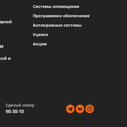
Системы оповещения
Программное обеспечение
арной
Антикражные системы
Уценка
Акции
SM
кой и
Единый номер
90-30-10