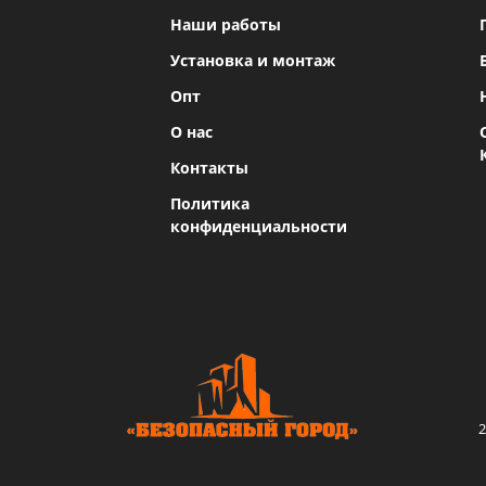
Наши работы
Установка и монтаж
Опт
О нас
Контакты
Политика
конфиденциальности