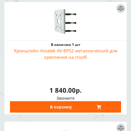
В наличии 1 шт
Кронштейн Amatek AV-BPS2 металлический для
крепления на столб
1 840.00р.
Звоните
В корзину