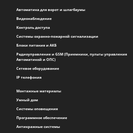
Автоматика для ворот и шлагбаумы
Видеонаблюдение
Контроль доступа
Системы охранно-пожарной сигнализации
Блоки питания и АКБ
Радиоуправление и GSM (Приемники, пульты управления
Автоматикой и ОПС)
Сетевое оборудование
IP телефония
Монтажные материалы
Умный дом
Системы оповещения
Программное обеспечение
Антикражные системы