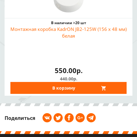
В наличии >20 шт
Монтажная коробка KadrON JB2-125W (156 x 48 мм)
белая
550.00р.
440.00р.
В корзину
Поделиться