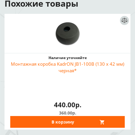
Похожие товары
Наличие уточняйте
Монтажная коробка KadrON JB1-100B (130 x 42 мм)
черная*
440.00р.
360.00р.
В корзину