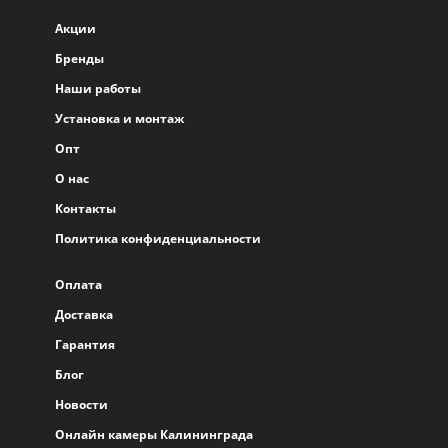
Акции
Бренды
Наши работы
Установка и монтаж
Опт
О нас
Контакты
Политика конфиденциальности
Оплата
Доставка
Гарантия
Блог
Новости
Онлайн камеры Калининграда