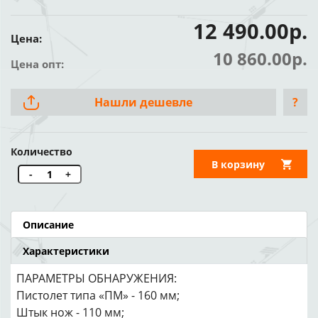
12 490.00р.
Цена:
10 860.00р.
Цена опт:
Нашли дешевле
?
Количество
В корзину
-
+
Описание
Характеристики
ПАРАМЕТРЫ ОБНАРУЖЕНИЯ:
Пистолет типа «ПМ» - 160 мм;
Штык нож - 110 мм;