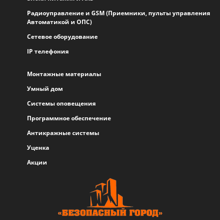
Радиоуправление и GSM (Приемники, пульты управления
Автоматикой и ОПС)
Сетевое оборудование
IP телефония
Монтажные материалы
Умный дом
Системы оповещения
Программное обеспечение
Антикражные системы
Уценка
Акции