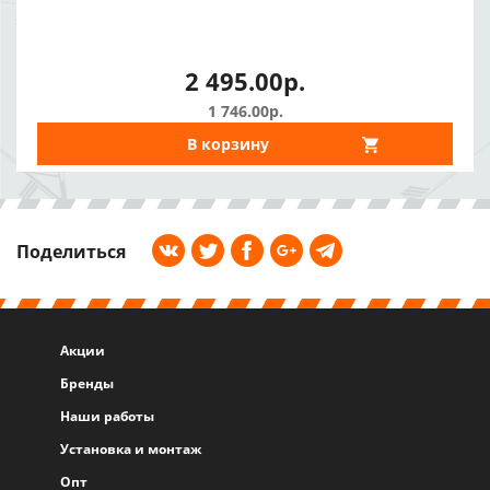
2 495.00р.
1 746.00р.
В корзину
Поделиться
Акции
Бренды
Наши работы
Установка и монтаж
Опт