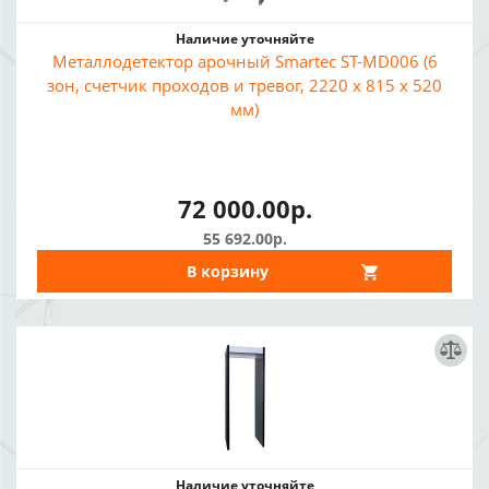
Наличие уточняйте
Металлодетектор арочный Smartec ST-MD006 (6
зон, счетчик проходов и тревог, 2220 х 815 х 520
мм)
72 000.00р.
55 692.00р.
В корзину
Наличие уточняйте