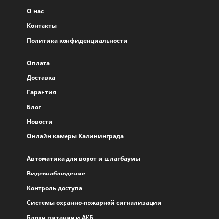
О нас
Контакты
Политика конфиденциальности
Оплата
Доставка
Гарантия
Блог
Новости
Онлайн камеры Калининграда
Автоматика для ворот и шлагбаумы
Видеонаблюдение
Контроль доступа
Системы охранно-пожарной сигнализации
Блоки питания и АКБ