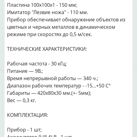
Пластина 100х100х1 - 150 мм;
Имитатор "Лезвие ножа" - 110 мм.
Прибор обеспечивает обнаружение объектов из
цветных и черных металлов в динамическом
режиме при скоростях до 0,5 м/сек.
ТЕХНИЧЕСКИЕ ХАРАКТЕРИСТИКИ:
Рабочая частота - 30 кГц;
Питание — 9В.;
Время непрерывной работы — 340 ч.;
Диапазон рабочих температур - -15...+50 С°
Габариты — 420х80х30 мм.(+- 5мм);
Вес — 0,3 кг.
КОМПЛЕКТАЦИЯ:
Прибор - 1 шт;