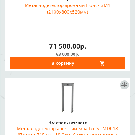
Металлодетектор арочный Поиск 3М1
(2100х800х520мм)
71 500.00р.
63 000.00р.
В корзину
Наличие уточняйте
Металлодетектор арочный Smartec ST-MD018