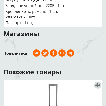
Аккумулятор 9 (8,4) В - 1 шт;
Зарядное устройство 220В - 1 шт;
Крепление на ремень - 1 шт;
Упаковка - 1 шт;
Паспорт - 1 шт;
Магазины
Поделиться
Похожие товары