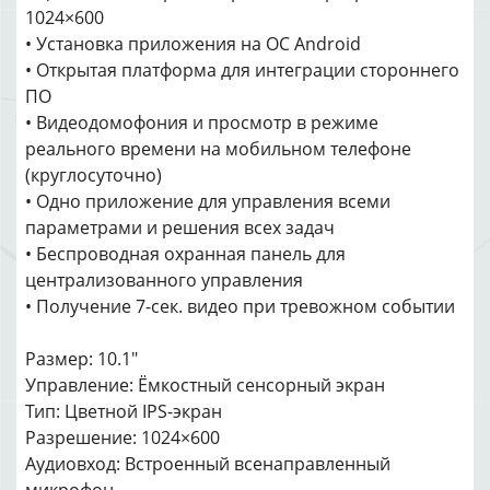
1024×600
• Установка приложения на ОС Android
• Открытая платформа для интеграции стороннего
ПО
• Видеодомофония и просмотр в режиме
реального времени на мобильном телефоне
(круглосуточно)
• Одно приложение для управления всеми
параметрами и решения всех задач
• Беспроводная охранная панель для
централизованного управления
• Получение 7-сек. видео при тревожном событии
Размер: 10.1″
Управление: Ёмкостный сенсорный экран
Тип: Цветной IPS-экран
Разрешение: 1024×600
Аудиовход: Встроенный всенаправленный