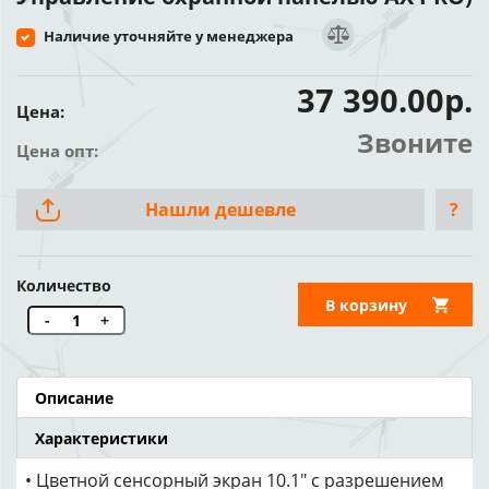
Наличие уточняйте у менеджера
37 390.00р.
Цена:
Звоните
Цена опт:
Нашли дешевле
?
Количество
В корзину
-
+
Описание
Характеристики
• Цветной сенсорный экран 10.1″ с разрешением