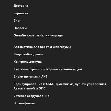
Доставка
Гарантия
Блог
Новости
Онлайн камеры Калининграда
Автоматика для ворот и шлагбаумы
Видеонаблюдение
Контроль доступа
Системы охранно-пожарной сигнализации
Блоки питания и АКБ
Радиоуправление и GSM (Приемники, пульты управления
Автоматикой и ОПС)
Сетевое оборудование
IP телефония