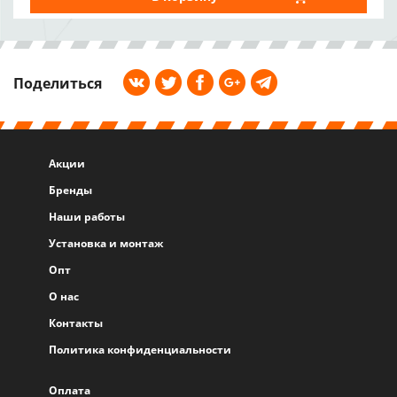
Поделиться
Акции
Бренды
Наши работы
Установка и монтаж
Опт
О нас
Контакты
Политика конфиденциальности
Оплата