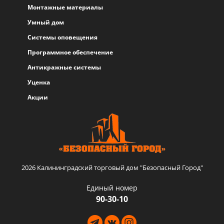
Монтажные материалы
Умный дом
Системы оповещения
Программное обеспечение
Антикражные системы
Уценка
Акции
2026 Калининградский торговый дом "Безопасный Город"
Единый номер
90-30-10