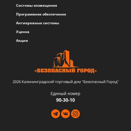
Системы оповещения
Программное обеспечение
Антикражные системы
Уценка
Акции
2026 Калининградский торговый дом "Безопасный Город"
Единый номер
90-30-10