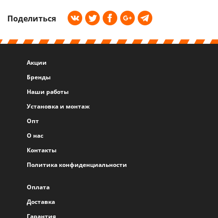
Поделиться
Акции
Бренды
Наши работы
Установка и монтаж
Опт
О нас
Контакты
Политика конфиденциальности
Оплата
Доставка
Гарантия