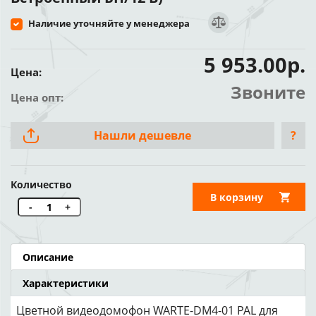
Наличие уточняйте у менеджера
5 953.00р.
Цена:
Звоните
Цена опт:
Нашли дешевле
?
Количество
В корзину
-
+
Описание
Характеристики
Цветной видеодомофон WARTE-DM4-01 PAL для