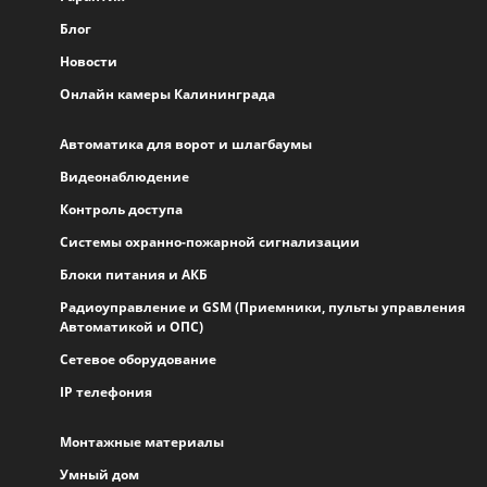
Блог
Новости
Онлайн камеры Калининграда
Автоматика для ворот и шлагбаумы
Видеонаблюдение
Контроль доступа
Системы охранно-пожарной сигнализации
Блоки питания и АКБ
Радиоуправление и GSM (Приемники, пульты управления
Автоматикой и ОПС)
Сетевое оборудование
IP телефония
Монтажные материалы
Умный дом