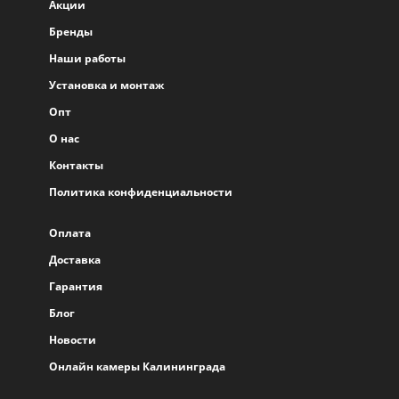
Акции
Бренды
Наши работы
Установка и монтаж
Опт
О нас
Контакты
Политика конфиденциальности
Оплата
Доставка
Гарантия
Блог
Новости
Онлайн камеры Калининграда