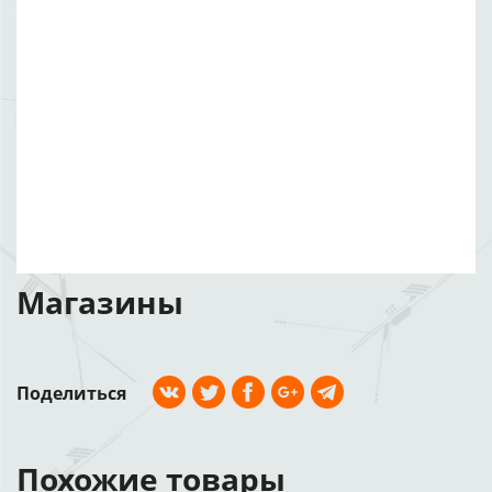
Магазины
Поделиться
Похожие товары