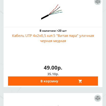
В наличии >20 шт
Кабель UTP 4x2x0,5 кат.5 "Витая пара" уличная
черная медная
49.00р.
35.10р.
В корзину