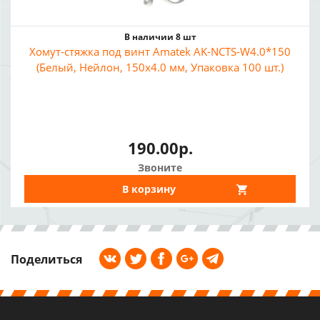
В наличии 8 шт
Хомут-стяжка под винт Amatek AK-NCTS-W4.0*150
(Белый, Нейлон, 150x4.0 мм, Упаковка 100 шт.)
190.00р.
Звоните
В корзину
Поделиться