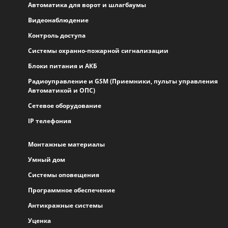
Автоматика для ворот и шлагбаумы
Видеонаблюдение
Контроль доступа
Системы охранно-пожарной сигнализации
Блоки питания и АКБ
Радиоуправление и GSM (Приемники, пульты управления
Автоматикой и ОПС)
Сетевое оборудование
IP телефония
Монтажные материалы
Умный дом
Системы оповещения
Программное обеспечение
Антикражные системы
Уценка