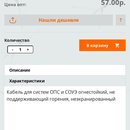
57.00р.
Цена опт:
Нашли дешевле
?
Количество
В корзину
-
+
Описание
Характеристики
Кабель для систем ОПС и СОУЭ огнестойкий, не
поддерживающий горения, неэкранированный