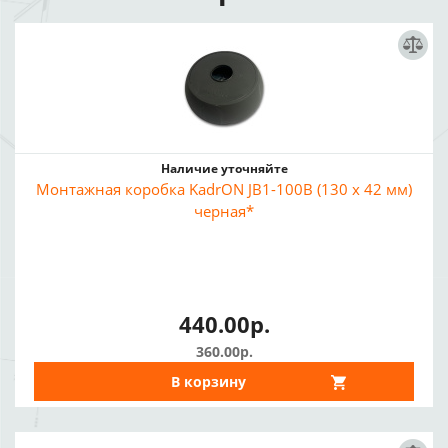
Наличие уточняйте
Монтажная коробка KadrON JB1-100B (130 x 42 мм)
черная*
440.00р.
360.00р.
В корзину