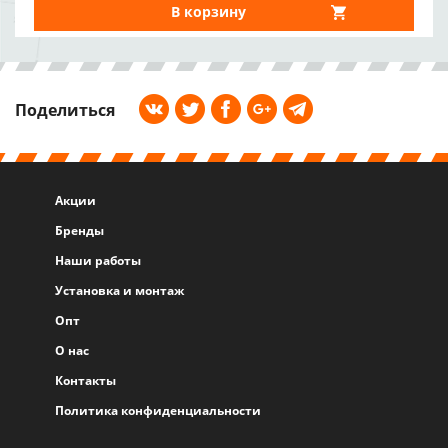
В корзину
Поделиться
Акции
Бренды
Наши работы
Установка и монтаж
Опт
О нас
Контакты
Политика конфиденциальности