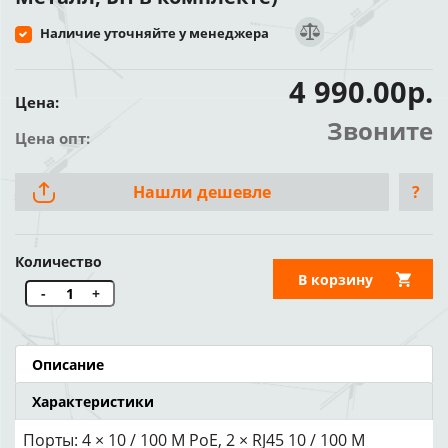
Наличие уточняйте у менеджера
4 990.00р.
Цена:
Звоните
Цена опт:
Нашли дешевле
?
Количество
В корзину
-
+
Описание
Характеристики
Порты: 4 × 10 / 100 М PoE, 2 × RJ45 10 / 100 М