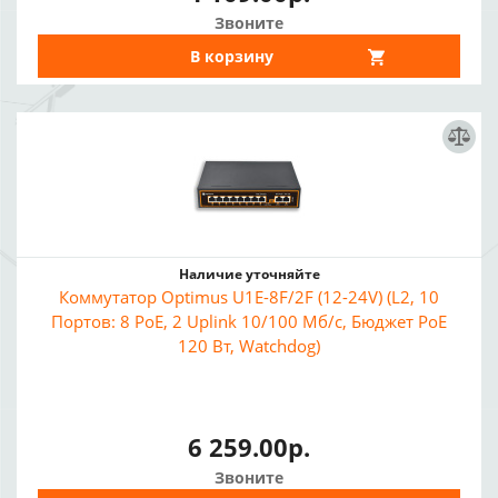
Звоните
В корзину
Наличие уточняйте
Коммутатор Optimus U1E-8F/2F (12-24V) (L2, 10
Портов: 8 PoE, 2 Uplink 10/100 Мб/с, Бюджет PoE
120 Вт, Watchdog)
6 259.00р.
Звоните