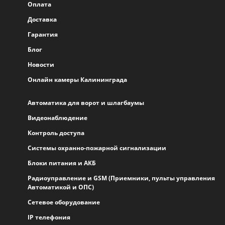
Оплата
Доставка
Гарантия
Блог
Новости
Онлайн камеры Калининграда
Автоматика для ворот и шлагбаумы
Видеонаблюдение
Контроль доступа
Системы охранно-пожарной сигнализации
Блоки питания и АКБ
Радиоуправление и GSM (Приемники, пульты управления
Автоматикой и ОПС)
Сетевое оборудование
IP телефония