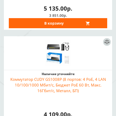
5 135.00р.
3 851.00р.
В корзину
Наличие уточняйте
Коммутатор CUDY GS1008P (8 портов: 4 PoE, 4 LAN
10/100/1000 Мбит/с, Бюджет PoE 60 Вт, Макс.
16Гбит/с, Металл, БП)
4 109.00р.