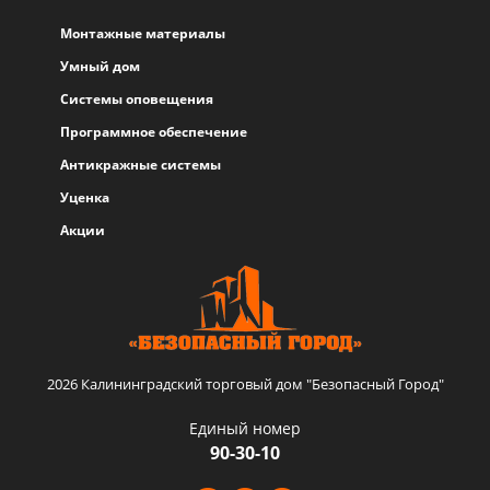
Монтажные материалы
Умный дом
Системы оповещения
Программное обеспечение
Антикражные системы
Уценка
Акции
2026 Калининградский торговый дом "Безопасный Город"
Единый номер
90-30-10