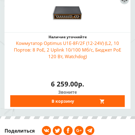
Наличие уточняйте
Коммутатор Optimus U1E-8F/2F (12-24V) (L2, 10
Портов: 8 PoE, 2 Uplink 10/100 Мб/с, Бюджет PoE
120 Вт, Watchdog)
6 259.00р.
Звоните
В корзину
Поделиться