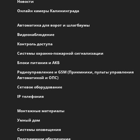
Новости
Онлайн камеры Калининграда
Автоматика для ворот и шлагбаумы
Видеонаблюдение
Контроль доступа
Системы охранно-пожарной сигнализации
Блоки питания и АКБ
Радиоуправление и GSM (Приемники, пульты управления
Автоматикой и ОПС)
Сетевое оборудование
IP телефония
Монтажные материалы
Умный дом
Системы оповещения
Программное обеспечение