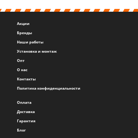
Акции
Бренды
Наши работы
Установка и монтаж
Опт
О нас
Контакты
Политика конфиденциальности
Оплата
Доставка
Гарантия
Блог