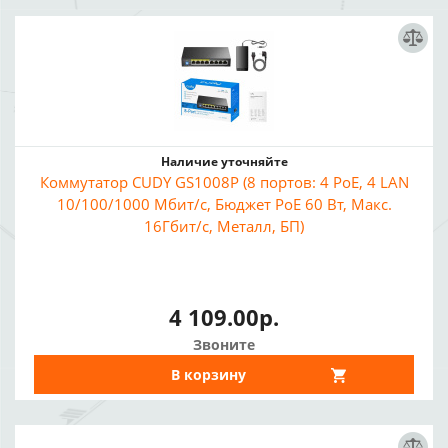
Наличие уточняйте
Коммутатор CUDY GS1008P (8 портов: 4 PoE, 4 LAN
10/100/1000 Мбит/с, Бюджет PoE 60 Вт, Макс.
16Гбит/с, Металл, БП)
4 109.00р.
Звоните
В корзину