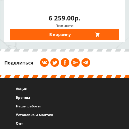
6 259.00р.
Звоните
В корзину
Поделиться
Акции
Бренды
Наши работы
Установка и монтаж
Опт