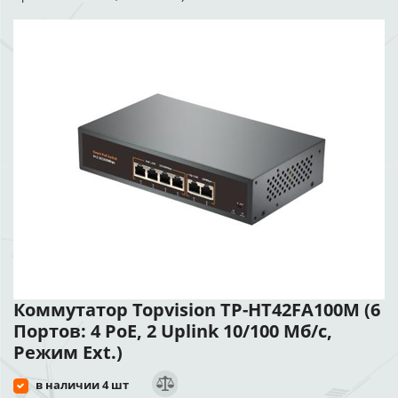
Коммутатор Topvision TP-HT42FA100M (6
Портов: 4 PoE, 2 Uplink 10/100 Мб/с,
Режим Ext.)
в наличии 4 шт