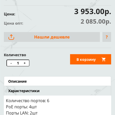
3 953.00р.
Цена:
2 085.00р.
Цена опт:
Нашли дешевле
?
Количество
В корзину
-
+
Описание
Характеристики
Количество портов: 6
PoE порты: 4шт
Порты LAN: 2шт