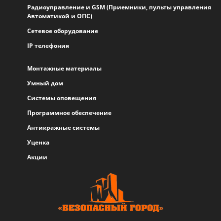
Радиоуправление и GSM (Приемники, пульты управления
Автоматикой и ОПС)
Сетевое оборудование
IP телефония
Монтажные материалы
Умный дом
Системы оповещения
Программное обеспечение
Антикражные системы
Уценка
Акции