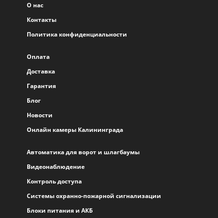
О нас
Контакты
Политика конфиденциальности
Оплата
Доставка
Гарантия
Блог
Новости
Онлайн камеры Калининграда
Автоматика для ворот и шлагбаумы
Видеонаблюдение
Контроль доступа
Системы охранно-пожарной сигнализации
Блоки питания и АКБ