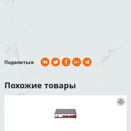
Поделиться
Похожие товары