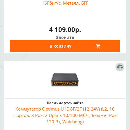
16Гбит/с, Металл, БП)
4 109.00р.
Звоните
В корзину
Наличие уточняйте
Коммутатор Optimus U1E-8F/2F (12-24V) (L2, 10
Портов: 8 PoE, 2 Uplink 10/100 Мб/с, Бюджет PoE
120 Вт, Watchdog)