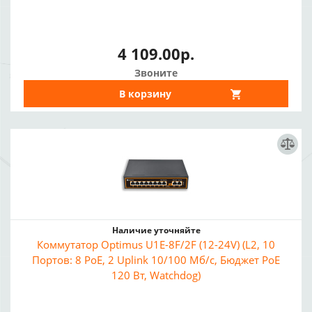
4 109.00р.
Звоните
В корзину
Наличие уточняйте
Коммутатор Optimus U1E-8F/2F (12-24V) (L2, 10
Портов: 8 PoE, 2 Uplink 10/100 Мб/с, Бюджет PoE
120 Вт, Watchdog)