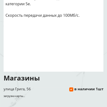
категории 5e.
Скорость передачи данных до 100Мб/с.
Магазины
улица Грига, 56
в наличии 1шт
загрузка карты...