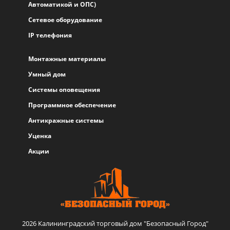
Автоматикой и ОПС)
Сетевое оборудование
IP телефония
Монтажные материалы
Умный дом
Системы оповещения
Программное обеспечение
Антикражные системы
Уценка
Акции
2026 Калининградский торговый дом "Безопасный Город"