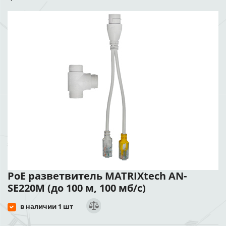
PoE разветвитель MATRIXtech AN-
SE220M (до 100 м, 100 мб/с)
в наличии 1 шт