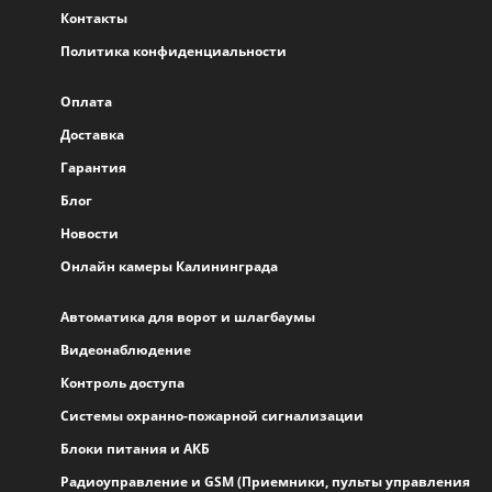
Контакты
Политика конфиденциальности
Оплата
Доставка
Гарантия
Блог
Новости
Онлайн камеры Калининграда
Автоматика для ворот и шлагбаумы
Видеонаблюдение
Контроль доступа
Системы охранно-пожарной сигнализации
Блоки питания и АКБ
Радиоуправление и GSM (Приемники, пульты управления