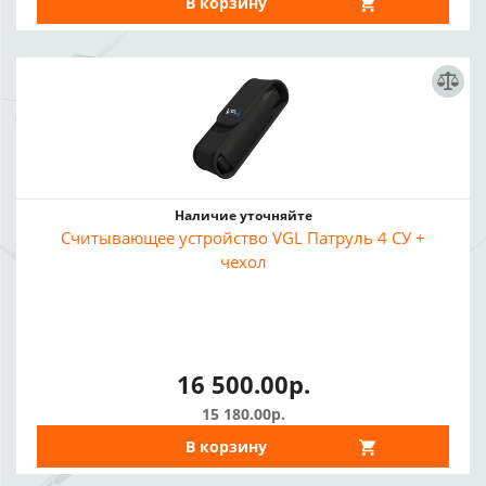
В корзину
Наличие уточняйте
Считывающее устройство VGL Патруль 4 СУ +
чехол
16 500.00р.
15 180.00р.
В корзину