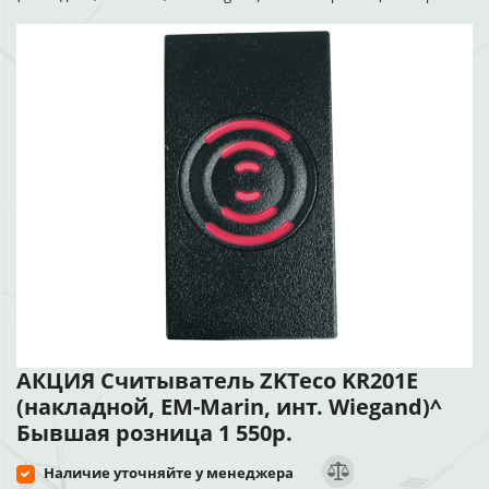
АКЦИЯ Считыватель ZKTeco KR201E
(накладной, EM-Marin, инт. Wiegand)^
Бывшая розница 1 550р.
Наличие уточняйте у менеджера