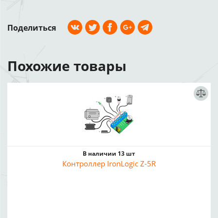
Поделиться
Похожие товары
В наличии 13 шт
Контроллер IronLogic Z-5R