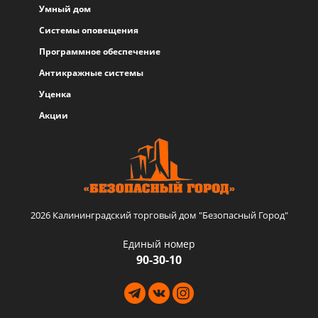
Умный дом
Системы оповещения
Программное обеспечение
Антикражные системы
Уценка
Акции
2026 Калининградский торговый дом "Безопасный Город"
Единый номер
90-30-10