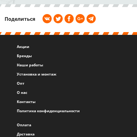
Поделиться
Акции
Бренды
Наши работы
Установка и монтаж
Опт
О нас
Контакты
Политика конфиденциальности
Оплата
Доставка