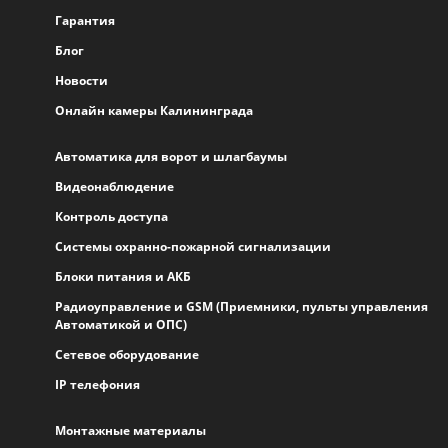
Гарантия
Блог
Новости
Онлайн камеры Калининграда
Автоматика для ворот и шлагбаумы
Видеонаблюдение
Контроль доступа
Системы охранно-пожарной сигнализации
Блоки питания и АКБ
Радиоуправление и GSM (Приемники, пульты управления
Автоматикой и ОПС)
Сетевое оборудование
IP телефония
Монтажные материалы