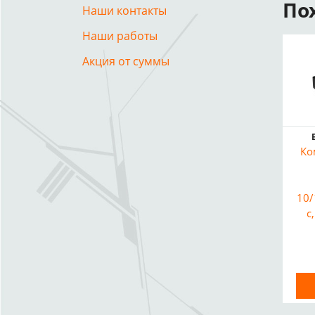
По
Наши контакты
Наши работы
Акция от суммы
Ко
10/
с