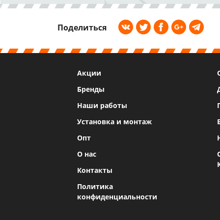
Поделиться
Акции
Бренды
Наши работы
Установка и монтаж
Опт
О нас
Контакты
Политика
конфиденциальности