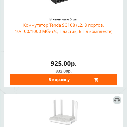
В наличии 5 шт
Коммутатор Tenda SG108 (L2, 8 портов,
10/100/1000 Мбит/с, Пластик, БП в комплекте)
925.00р.
832.00р.
В корзину