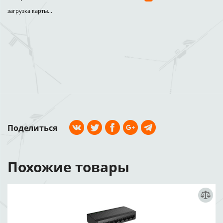
загрузка карты...
Поделиться
Похожие товары