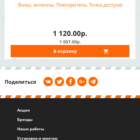
Внеш. антенны, Повторитель, Точка доступа)
1 120.00р.
1 007.00р.
В корзину
Поделиться
Акции
Бренды
Наши работы
Установка и монтаж