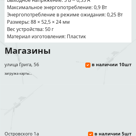
Выходное напряжение: 5 В ⎓ 0‚55 А
Максимальное энергопотребление: 0,9 Вт
Энергопотребление в режиме ожидания: 0‚25 Вт
Размеры: 88 × 52‚5 × 24 мм
Вес устройства: 50 г
Материал изготовления: Пластик
Магазины
улица Грига, 56
в наличии 10шт
загрузка карты...
Островского 1а
в наличии 5шт