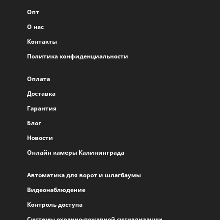
Опт
О нас
Контакты
Политика конфиденциальности
Оплата
Доставка
Гарантия
Блог
Новости
Онлайн камеры Калининграда
Автоматика для ворот и шлагбаумы
Видеонаблюдение
Контроль доступа
Системы охранно-пожарной сигнализации