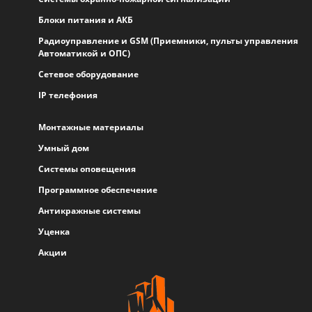
Блоки питания и АКБ
Радиоуправление и GSM (Приемники, пульты управления
Автоматикой и ОПС)
Сетевое оборудование
IP телефония
Монтажные материалы
Умный дом
Системы оповещения
Программное обеспечение
Антикражные системы
Уценка
Акции