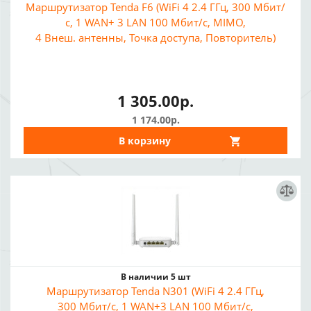
Маршрутизатор Tenda F6 (WiFi 4 2.4 ГГц, 300 Мбит/
с, 1 WAN+ 3 LAN 100 Мбит/с, MIMO,
4 Внеш. антенны, Точка доступа, Повторитель)
1 305.00р.
1 174.00р.
В корзину
В наличии 5 шт
Маршрутизатор Tenda N301 (WiFi 4 2.4 ГГц,
300 Мбит/с, 1 WAN+3 LAN 100 Мбит/с,