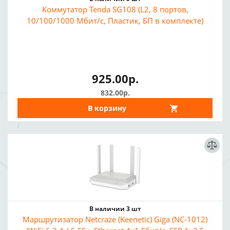
Коммутатор Tenda SG108 (L2, 8 портов,
10/100/1000 Мбит/с, Пластик, БП в комплекте)
925.00р.
832.00р.
В корзину
В наличии 3 шт
Маршрутизатор Netcraze (Keenetic) Giga (NC-1012)