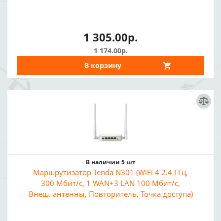
1 305.00р.
1 174.00р.
В корзину
В наличии 5 шт
Маршрутизатор Tenda N301 (WiFi 4 2.4 ГГц,
300 Мбит/с, 1 WAN+3 LAN 100 Мбит/с,
Внеш. антенны, Повторитель, Точка доступа)