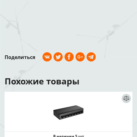
Поделиться
Похожие товары
В наличии 5 шт