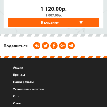
1 120.00р.
1 007.00р.
В корзину
Поделиться
Акции
Бренды
Наши работы
Установка и монтаж
Опт
О нас