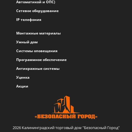
Автоматикой и ОПС)
Сетевое оборудование
IP телефония
Монтажные материалы
Умный дом
Системы оповещения
Программное обеспечение
Антикражные системы
Уценка
Акции
2026 Калининградский торговый дом "Безопасный Город"