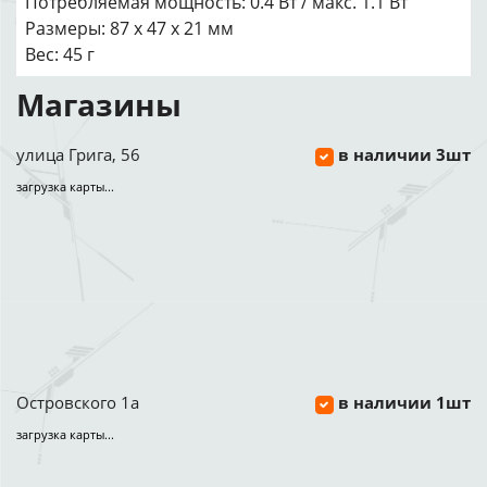
Потребляемая мощность: 0.4 Вт / макс. 1.1 Вт
Размеры: 87 х 47 х 21 мм
Вес: 45 г
Магазины
улица Грига, 56
в наличии 3шт
загрузка карты...
Островского 1а
в наличии 1шт
загрузка карты...