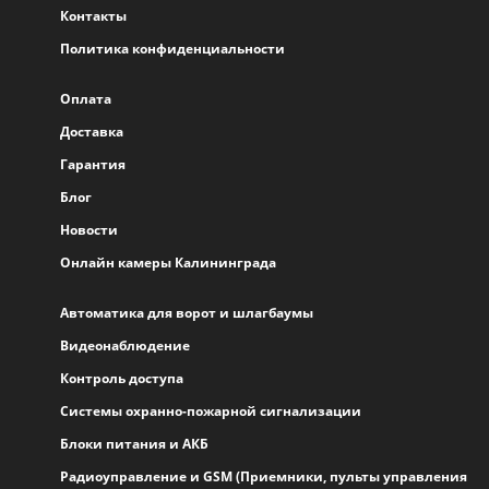
Контакты
Политика конфиденциальности
Оплата
Доставка
Гарантия
Блог
Новости
Онлайн камеры Калининграда
Автоматика для ворот и шлагбаумы
Видеонаблюдение
Контроль доступа
Системы охранно-пожарной сигнализации
Блоки питания и АКБ
Радиоуправление и GSM (Приемники, пульты управления