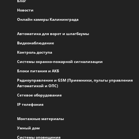
Блог
Новости
Онлайн камеры Калининграда
Автоматика для ворот и шлагбаумы
Видеонаблюдение
Контроль доступа
Системы охранно-пожарной сигнализации
Блоки питания и АКБ
Радиоуправление и GSM (Приемники, пульты управления
Автоматикой и ОПС)
Сетевое оборудование
IP телефония
Монтажные материалы
Умный дом
Системы оповещения