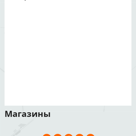
Магазины