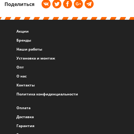
Поделиться
Акции
Бренды
Наши работы
Установка и монтаж
Опт
О нас
Контакты
Политика конфиденциальности
Оплата
Доставка
Гарантия