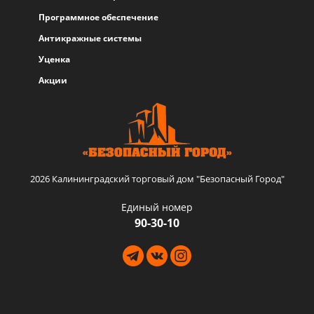
Программное обеспечение
Антикражные системы
Уценка
Акции
2026 Калининградский торговый дом "Безопасный Город"
Единый номер
90-30-10