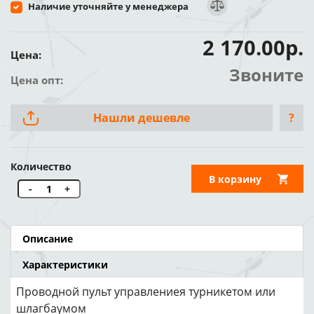
Наличие уточняйте у менеджера
2 170.00р.
Цена:
Звоните
Цена опт:
Нашли дешевле
?
Количество
В корзину
-
+
Описание
Характеристики
Проводной пульт управлениея турникетом или
шлагбаумом