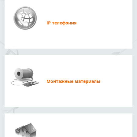
IP телефония
Монтажные материалы