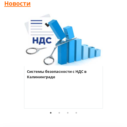
Новости
Системы безопасности с НДС в
Калининграде