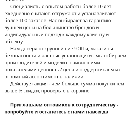
Специалисты с опытом работы более 10 лет
ежедневно считают, отгружают и устанавливают
более 100 заказов. Нас выбирают за гарантию
лучшей цены на большинство брендов и
индивидуальный подход к каждому клиенту и
объекту.
Нам доверяют крупнейшие ЧОПы
, магазины
безопасности и частные установщики - мы отбираем
производителей и модели с наивысшими
показателями ценность / цена и поддерживаем их
огромный ассортимент в наличии.
Действует акция - чем больше сумма покупки тем
выше % скидки
, проверьте в
корзине
!
Приглашаем оптовиков к сотрудничеству -
попробуйте и останетесь с нами навсегда