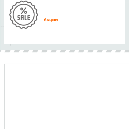
Акции