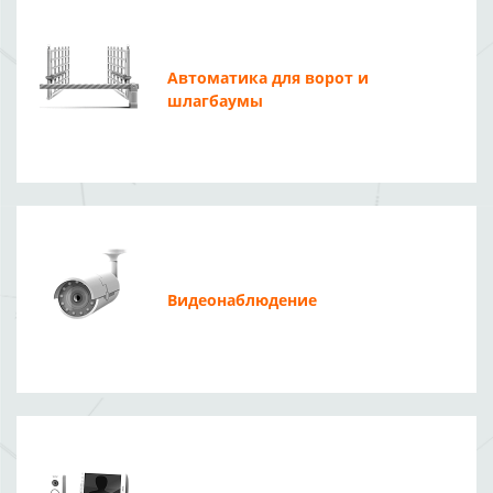
Автоматика для ворот и
шлагбаумы
Видеонаблюдение