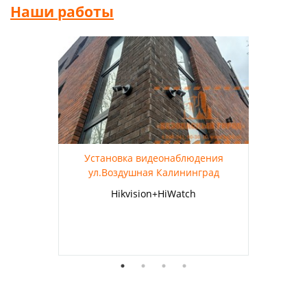
Наши работы
Установка видеонаблюдения
ул.Воздушная Калининград
Hikvision+HiWatch