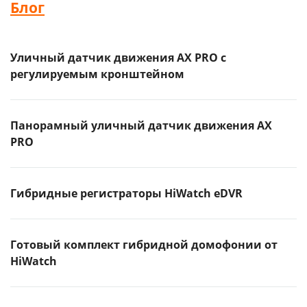
Блог
Уличный датчик движения AX PRO с
регулируемым кронштейном
Панорамный уличный датчик движения AX
PRO
Гибридные регистраторы HiWatch eDVR
Готовый комплект гибридной домофонии от
HiWatch