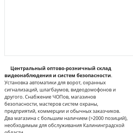
Центральный оптово-розничный склад
видеонаблюдения и систем безопасности
.
Установка автоматики для ворот, охранных
сигнализаций, шлагбаумов, видеодомофонов и
другого. Снабжение ЧОПов, магазинов
безопасности, мастеров систем охраны,
предприятий, коммерции и обычных заказчиков.
Два магазина с большим наличием (>2000 позиций),
необходимым для обслуживания Калининградской
области.