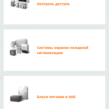
Контроль доступа
Системы охранно-пожарной
сигнализации
Блоки питания и АКБ