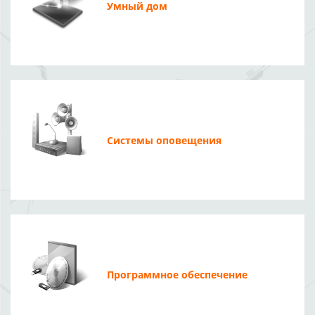
Умный дом
Системы оповещения
Программное обеспечение