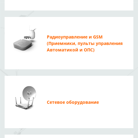
Радиоуправление и GSM
(Приемники, пульты управления
Автоматикой и ОПС)
Сетевое оборудование