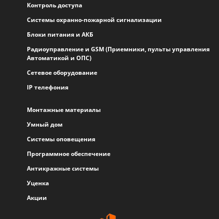
Контроль доступа
Системы охранно-пожарной сигнализации
Блоки питания и АКБ
Радиоуправление и GSM (Приемники, пульты управления
Автоматикой и ОПС)
Сетевое оборудование
IP телефония
Монтажные материалы
Умный дом
Системы оповещения
Программное обеспечение
Антикражные системы
Уценка
Акции