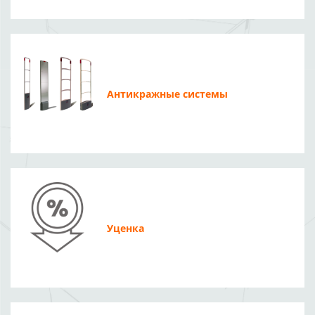
Антикражные системы
Уценка