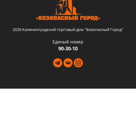
2026 Калининградский торговый дом "Безопасный Город"
Единый номер
90-30-10