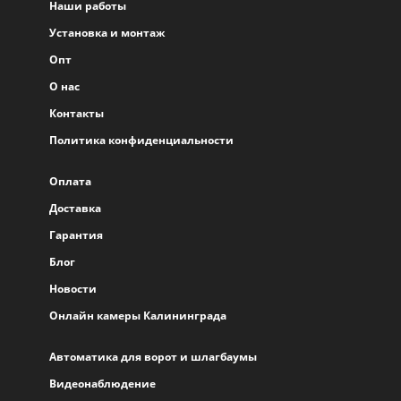
Наши работы
Установка и монтаж
Опт
О нас
Контакты
Политика конфиденциальности
Оплата
Доставка
Гарантия
Блог
Новости
Онлайн камеры Калининграда
Автоматика для ворот и шлагбаумы
Видеонаблюдение