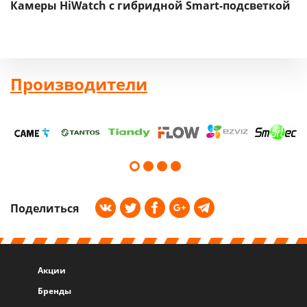
Камеры HiWatch с гибридной Smart-подсветкой
Производители
Поделиться
Акции
Бренды