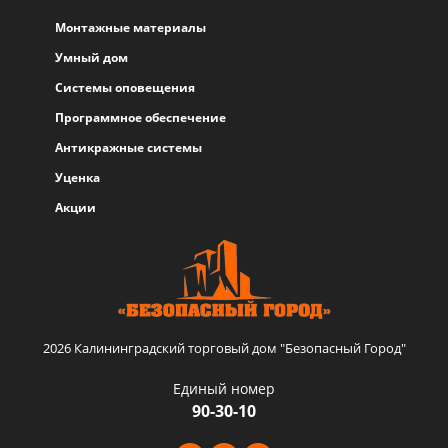
Монтажные материалы
Умный дом
Системы оповещения
Программное обеспечение
Антикражные системы
Уценка
Акции
2026 Калининградский торговый дом "Безопасный Город"
Единый номер
90-30-10