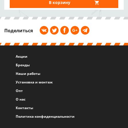
В корзину
Поделиться
Акции
Бренды
Наши работы
Установка и монтаж
Опт
О нас
Контакты
Политика конфиденциальности