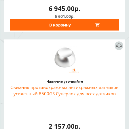
6 945.00р.
6 601.00р.
В корзину
Наличие уточняйте
Съемник противокражных антикражных датчиков
усиленный 8500GS Суперлок для всех датчиков
2 157.00р.