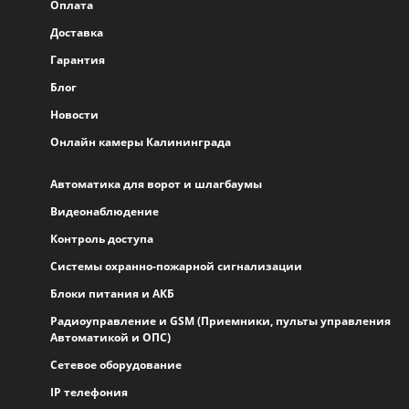
Оплата
Доставка
Гарантия
Блог
Новости
Онлайн камеры Калининграда
Автоматика для ворот и шлагбаумы
Видеонаблюдение
Контроль доступа
Системы охранно-пожарной сигнализации
Блоки питания и АКБ
Радиоуправление и GSM (Приемники, пульты управления
Автоматикой и ОПС)
Сетевое оборудование
IP телефония