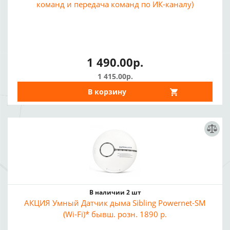
команд и передача команд по ИК-каналу)
1 490.00р.
1 415.00р.
В корзину
В наличии 2 шт
АКЦИЯ Умный Датчик дыма Sibling Powernet-SM
(Wi-Fi)* бывш. розн. 1890 р.