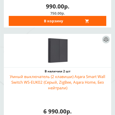
990.00р.
750.00р.
В корзину
В наличии 2 шт
Умный выключатель (2 клавиши) Aqara Smart Wall
Switch WS-EUK02 (Серый, ZigBee, Aqara Home, Без
нейтрали)
6 990.00р.