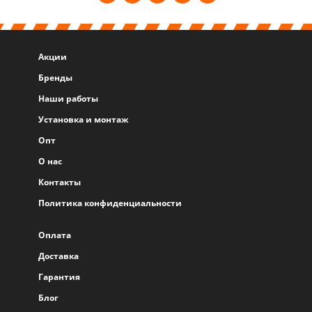
Акции
Бренды
Наши работы
Установка и монтаж
Опт
О нас
Контакты
Политика конфиденциальности
Оплата
Доставка
Гарантия
Блог