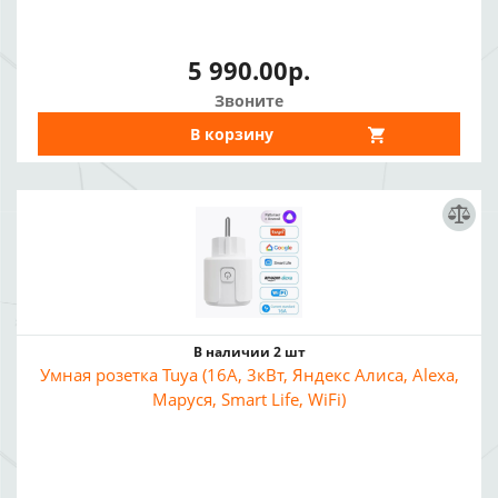
5 990.00р.
Звоните
В корзину
В наличии 2 шт
Умная розетка Tuya (16А, 3кВт, Яндекс Алиса, Alexa,
Маруся, Smart Life, WiFi)