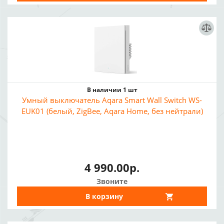
В наличии 1 шт
Умный выключатель Aqara Smart Wall Switch WS-
EUK01 (белый, ZigBee, Aqara Home, без нейтрали)
4 990.00р.
Звоните
В корзину