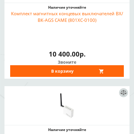
Наличие уточняйте
Комплект магнитных концевых выключателей ВХ/
ВК-AGS CAME (801XC-0100)
10 400.00р.
Звоните
В корзину
Наличие уточняйте