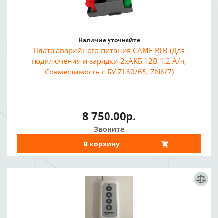
Наличие уточняйте
Плата аварийного питания CAME RLB (Для
подключения и зарядки 2хАКБ 12В 1.2 А/ч,
Совместимость с БУ ZL60/65, ZN6/7)
8 750.00р.
Звоните
В корзину