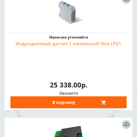
Наличие уточняйте
Индукционный датчик 1-канальный Nice LP21
25 338.00р.
Звоните
В корзину