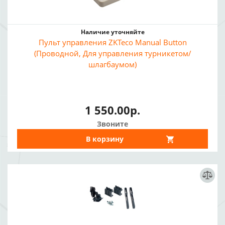
Наличие уточняйте
Пульт управления ZKTeco Manual Button
(Проводной, Для управления турникетом/
шлагбаумом)
1 550.00р.
Звоните
В корзину