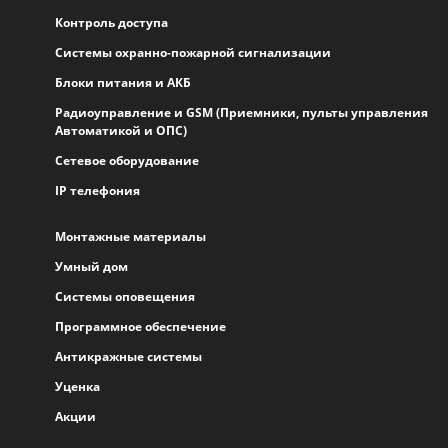
Контроль доступа
Системы охранно-пожарной сигнализации
Блоки питания и АКБ
Радиоуправление и GSM (Приемники, пульты управления
Автоматикой и ОПС)
Сетевое оборудование
IP телефония
Монтажные материалы
Умный дом
Системы оповещения
Программное обеспечение
Антикражные системы
Уценка
Акции