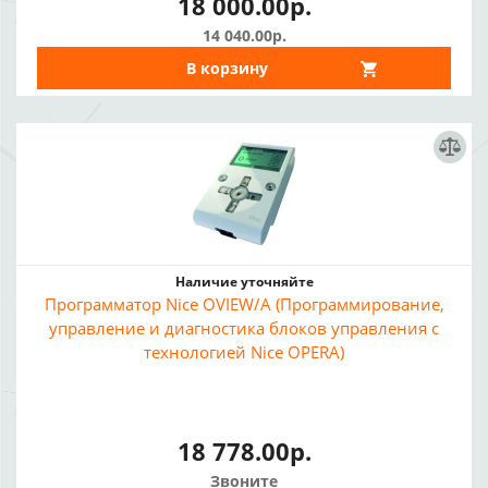
18 000.00р.
14 040.00р.
В корзину
Наличие уточняйте
Программатор Nice OVIEW/A (Программирование,
управление и диагностика блоков управления с
технологией Nice OPERA)
18 778.00р.
Звоните