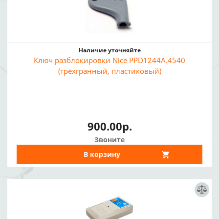
Наличие уточняйте
Ключ разблокировки Nice PPD1244A.4540
(трёхгранный, пластиковый)
900.00р.
Звоните
В корзину