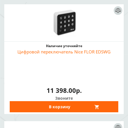
Наличие уточняйте
Цифровой переключатель Nice FLOR EDSWG
11 398.00р.
Звоните
В корзину