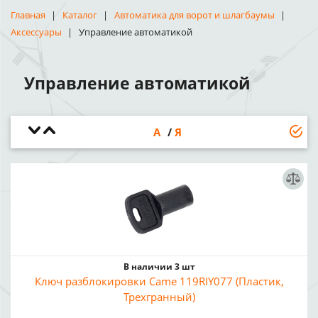
Главная
Каталог
Автоматика для ворот и шлагбаумы
Аксессуары
Управление автоматикой
Управление автоматикой
А
Я
В наличии 3 шт
Ключ разблокировки Came 119RIY077 (Пластик,
Трехгранный)