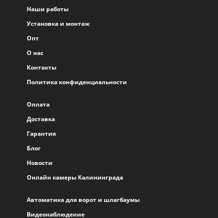
Наши работы
Установка и монтаж
Опт
О нас
Контакты
Политика конфиденциальности
Оплата
Доставка
Гарантия
Блог
Новости
Онлайн камеры Калининграда
Автоматика для ворот и шлагбаумы
Видеонаблюдение