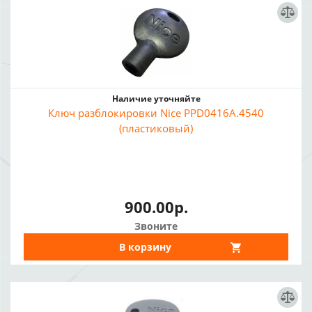
Наличие уточняйте
Ключ разблокировки Nice PPD0416A.4540
(пластиковый)
900.00р.
Звоните
В корзину