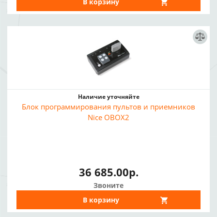
В корзину
Наличие уточняйте
Блок программирования пультов и приемников
Nice OBOX2
36 685.00р.
Звоните
В корзину