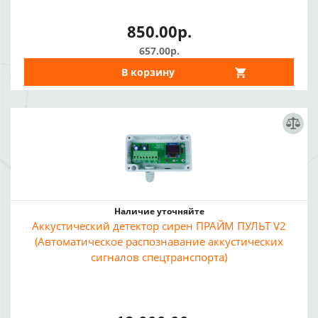
850.00р.
657.00р.
В корзину
Наличие уточняйте
Аккустический детектор сирен ПРАЙМ ПУЛЬТ V2
(Автоматическое распознавание аккустических
сигналов спецтранспорта)