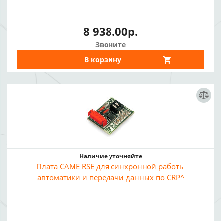
8 938.00р.
Звоните
В корзину
Наличие уточняйте
Плата CAME RSE для синхронной работы
автоматики и передачи данных по CRP^