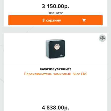
3 150.00р.
Звоните
В корзину
Наличие уточняйте
Переключатель замковый Nice EKS
4 838.00р.