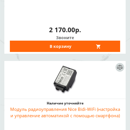
2 170.00р.
Звоните
В корзину
Наличие уточняйте
Модуль радиоуправления Nice Bidi-WiFi (настройка
и управление автоматикой с помощью смартфона)