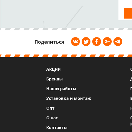
Поделиться
Акции
Бренды
Наши работы
Установка и монтаж
Опт
О нас
Контакты