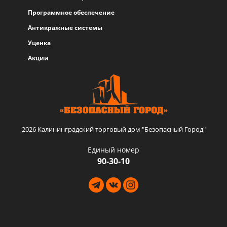
Программное обеспечение
Антикражные системы
Уценка
Акции
2026 Калининградский торговый дом "Безопасный Город"
Единый номер
90-30-10