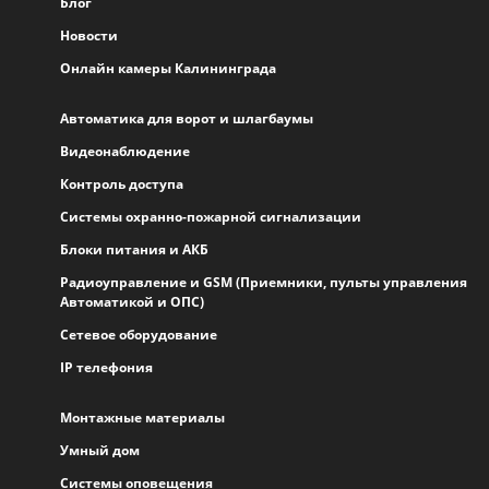
Блог
Новости
Онлайн камеры Калининграда
Автоматика для ворот и шлагбаумы
Видеонаблюдение
Контроль доступа
Системы охранно-пожарной сигнализации
Блоки питания и АКБ
Радиоуправление и GSM (Приемники, пульты управления
Автоматикой и ОПС)
Сетевое оборудование
IP телефония
Монтажные материалы
Умный дом
Системы оповещения