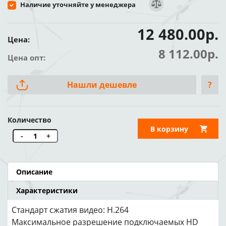
Наличие уточняйте у менеджера
12 480.00р.
Цена:
8 112.00р.
Цена опт:
Нашли дешевле
?
Количество
В корзину
-
+
Описание
Характеристики
Стандарт сжатия видео: H.264
Максимальное разрешение подключаемых HD