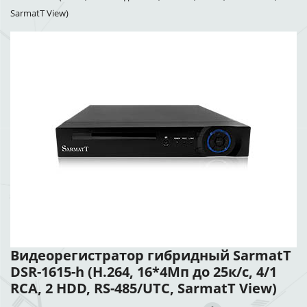
SarmatT View)
Видеорегистратор гибридный SarmatT
DSR-1615-h (H.264, 16*4Мп до 25к/с, 4/1
RCA, 2 HDD, RS-485/UTC, SarmatT View)