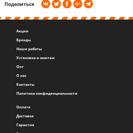
Поделиться
Акции
Бренды
Наши работы
Установка и монтаж
Опт
О нас
Контакты
Политика конфиденциальности
Оплата
Доставка
Гарантия