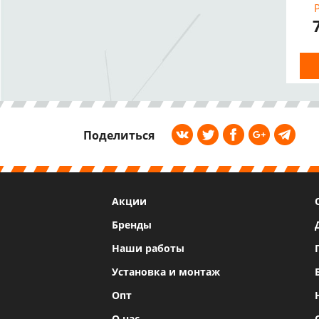
Поделиться
Акции
Бренды
Наши работы
Установка и монтаж
Опт
О нас