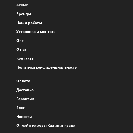
Акции
Бренды
Наши работы
Установка и монтаж
Опт
О нас
Контакты
Политика конфиденциальности
Оплата
Доставка
Гарантия
Блог
Новости
Онлайн камеры Калининграда