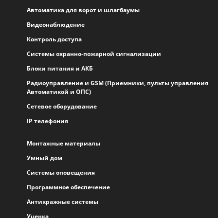
Автоматика для ворот и шлагбаумы
Видеонаблюдение
Контроль доступа
Системы охранно-пожарной сигнализации
Блоки питания и АКБ
Радиоуправление и GSM (Приемники, пульты управления
Автоматикой и ОПС)
Сетевое оборудование
IP телефония
Монтажные материалы
Умный дом
Системы оповещения
Программное обеспечение
Антикражные системы
Уценка