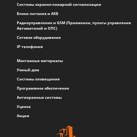
Системы охранно-пожарной сигнализации
Блоки питания и АКБ
Радиоуправление и GSM (Приемники, пульты управления
Автоматикой и ОПС)
Сетевое оборудование
IP телефония
Монтажные материалы
Умный дом
Системы оповещения
Программное обеспечение
Антикражные системы
Уценка
Акции