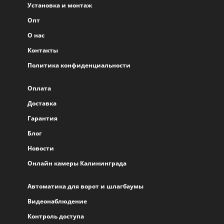
Установка и монтаж
Опт
О нас
Контакты
Политика конфиденциальности
Оплата
Доставка
Гарантия
Блог
Новости
Онлайн камеры Калининграда
Автоматика для ворот и шлагбаумы
Видеонаблюдение
Контроль доступа