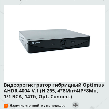
Видеорегистратор гибридный Optimus
AHDR-4004_V.1 (H.265, 4*8Мп+4IP*8Мп,
1/1 RCA, 14Тб, Opt. Connect)
Наличие уточняйте у менеджера