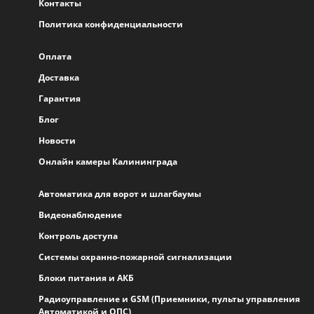
Контакты
Политика конфиденциальности
Оплата
Доставка
Гарантия
Блог
Новости
Онлайн камеры Калининграда
Автоматика для ворот и шлагбаумы
Видеонаблюдение
Контроль доступа
Системы охранно-пожарной сигнализации
Блоки питания и АКБ
Радиоуправление и GSM (Приемники, пульты управления
Автоматикой и ОПС)