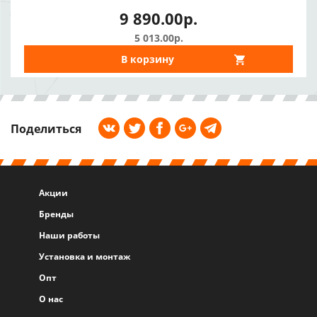
9 890.00р.
5 013.00р.
В корзину
Поделиться
Акции
Бренды
Наши работы
Установка и монтаж
Опт
О нас