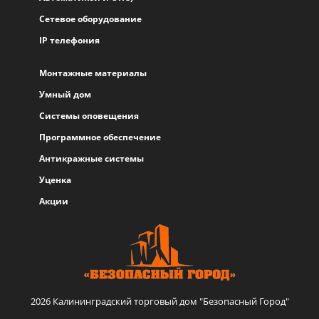
Сетевое оборудование
IP телефония
Монтажные материалы
Умный дом
Системы оповещения
Программное обеспечение
Антикражные системы
Уценка
Акции
2026 Калининградский торговый дом "Безопасный Город"