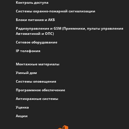
Контроль доступа
Системы охранно-пожарной сигнализации
Блоки питания и АКБ
Радиоуправление и GSM (Приемники, пульты управления
Автоматикой и ОПС)
Сетевое оборудование
IP телефония
Монтажные материалы
Умный дом
Системы оповещения
Программное обеспечение
Антикражные системы
Уценка
Акции