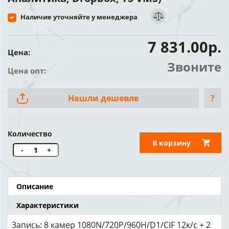
Наличие уточняйте у менеджера
7 831.00р.
Цена:
Звоните
Цена опт:
Нашли дешевле
?
Количество
В корзину
-
+
Описание
Характеристики
Запись: 8 камер 1080N/720P/960H/D1/CIF 12к/с + 2