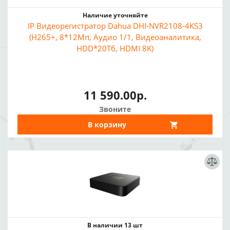
Наличие уточняйте
IP Видеорегистратор Dahua DHI-NVR2108-4KS3
(H265+, 8*12Мп, Аудио 1/1, Видеоаналитика,
HDD*20Тб, HDMI 8K)
11 590.00р.
Звоните
В корзину
В наличии 13 шт