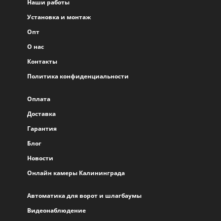
Наши работы
Установка и монтаж
Опт
О нас
Контакты
Политика конфиденциальности
Оплата
Доставка
Гарантия
Блог
Новости
Онлайн камеры Калининграда
Автоматика для ворот и шлагбаумы
Видеонаблюдение