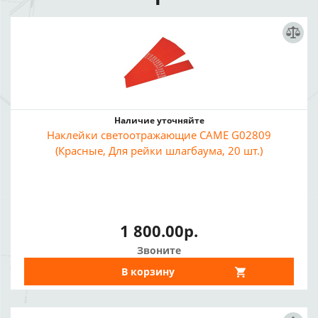
Наличие уточняйте
Наклейки светоотражающие CAME G02809
(Красные, Для рейки шлагбаума, 20 шт.)
1 800.00р.
Звоните
В корзину