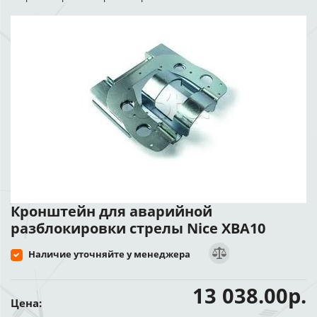
Кронштейн для аварийной
разблокировки стрелы Nice XBA10
Наличие уточняйте у менеджера
13 038.00р.
Цена: