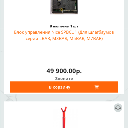
В наличии 1 шт
Блок управления Nice SPBCU1 (Для шлагбаумов
серии LBAR, M3BAR, M5BAR, M7BAR)
49 900.00р.
Звоните
В корзину