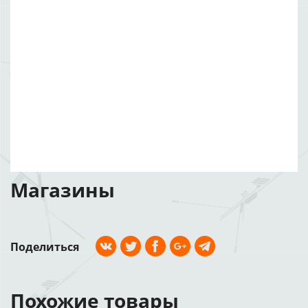
Магазины
Поделиться
Похожие товары