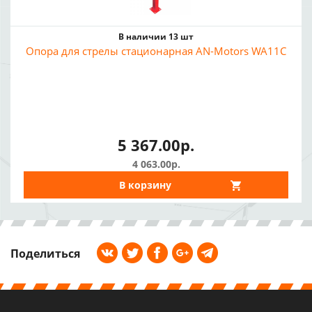
В наличии 13 шт
Опора для стрелы стационарная AN-Motors WA11C
5 367.00р.
4 063.00р.
В корзину
Поделиться