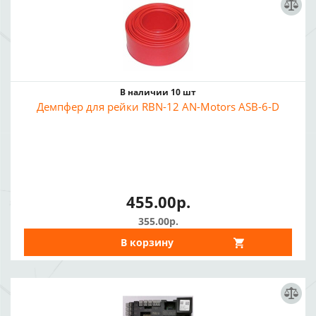
В наличии 10 шт
Демпфер для рейки RBN-12 AN-Motors ASB-6-D
455.00р.
355.00р.
В корзину