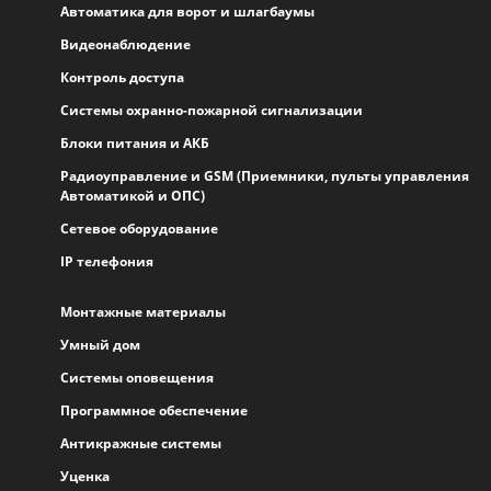
Автоматика для ворот и шлагбаумы
Видеонаблюдение
Контроль доступа
Системы охранно-пожарной сигнализации
Блоки питания и АКБ
Радиоуправление и GSM (Приемники, пульты управления
Автоматикой и ОПС)
Сетевое оборудование
IP телефония
Монтажные материалы
Умный дом
Системы оповещения
Программное обеспечение
Антикражные системы
Уценка