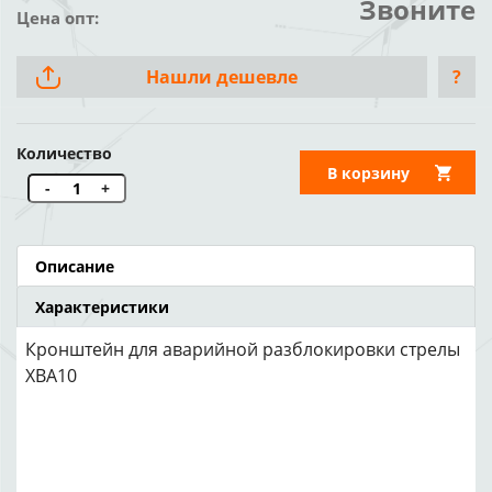
Звоните
Цена опт:
Нашли дешевле
?
Количество
В корзину
-
+
Описание
Характеристики
Кронштейн для аварийной разблокировки стрелы
XBA10