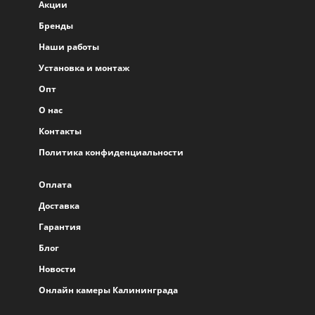
Акции
Бренды
Наши работы
Установка и монтаж
Опт
О нас
Контакты
Политика конфиденциальности
Оплата
Доставка
Гарантия
Блог
Новости
Онлайн камеры Калининграда