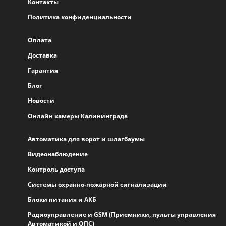
Контакты
Политика конфиденциальности
Оплата
Доставка
Гарантия
Блог
Новости
Онлайн камеры Калининграда
Автоматика для ворот и шлагбаумы
Видеонаблюдение
Контроль доступа
Системы охранно-пожарной сигнализации
Блоки питания и АКБ
Радиоуправление и GSM (Приемники, пульты управления
Автоматикой и ОПС)