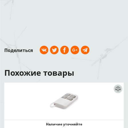
Поделиться
Похожие товары
Наличие уточняйте