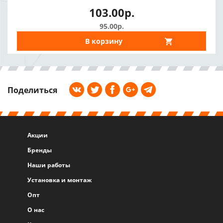
103.00р.
95.00р.
В корзину
Поделиться
Акции
Бренды
Наши работы
Установка и монтаж
Опт
О нас