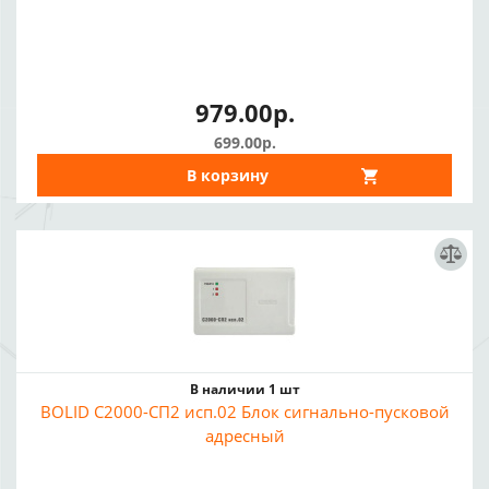
979.00р.
699.00р.
В корзину
В наличии 1 шт
BOLID С2000-СП2 исп.02 Блок сигнально-пусковой
адресный