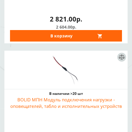
2 821.00р.
2 604.00р.
В корзину
В наличии >20 шт
BOLID МПН Модуль подключения нагрузки -
оповещателей, табло и исполнительных устройств