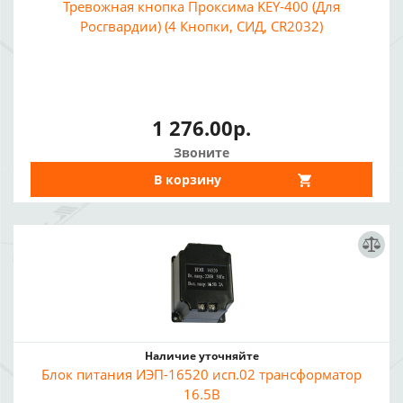
Тревожная кнопка Проксима KEY-400 (Для
Росгвардии) (4 Кнопки, СИД, CR2032)
1 276.00р.
Звоните
В корзину
Наличие уточняйте
Блок питания ИЭП-16520 исп.02 трансформатор
16.5В