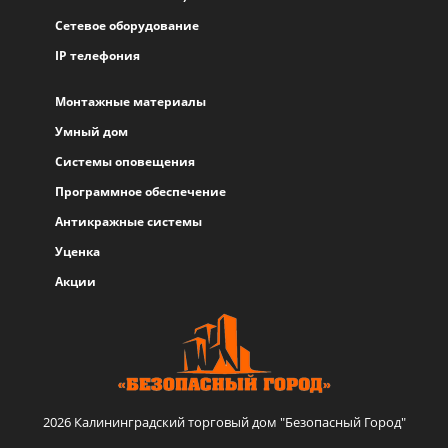
Сетевое оборудование
IP телефония
Монтажные материалы
Умный дом
Системы оповещения
Программное обеспечение
Антикражные системы
Уценка
Акции
2026 Калининградский торговый дом "Безопасный Город"